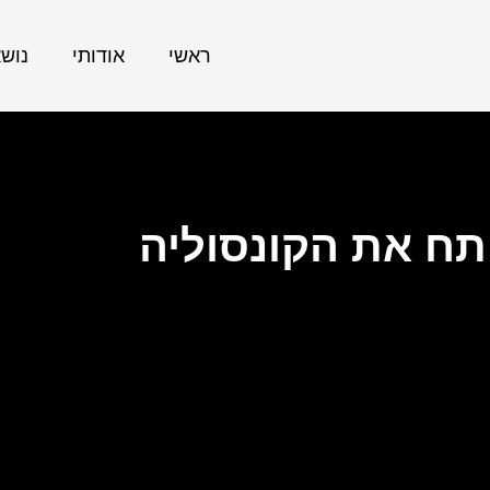
ראשי
אודותי
נוש
תח את הקונסוליה