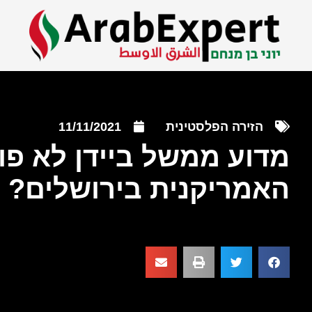
הזירה הפלסטינית
11/11/2021
מדוע ממשל ביידן לא פו
האמריקנית בירושלים?