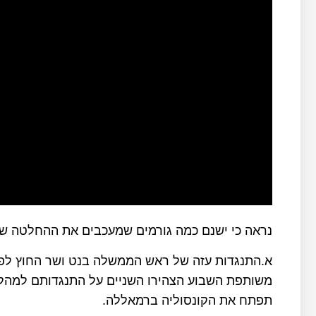
נראה כי ישנם כמה גורמים שמעכבים את ההחלטה ש
א.התנגדות עזה של ראש הממשלה בנט ושר החוץ לפי
משותפת השבוע הצהירו השניים על התנגדותם למהלך 
תפתח את הקונסוליה ברמאללה.