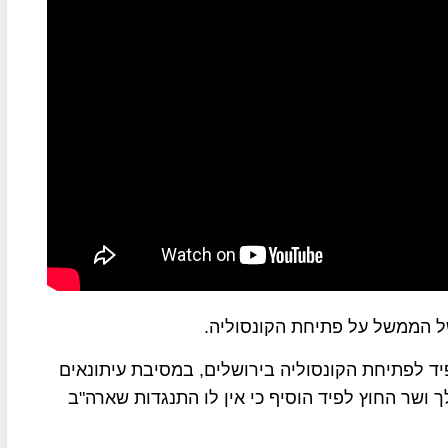
ל הממשל על פתיחת הקונסוליה.
ד לפתיחת הקונסוליה בירושלים, במסיבת עיתונאים
ושר החוץ לפיד הוסיף כי אין לו התנגדות שארה"ב