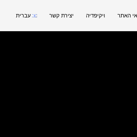
אי האתר
ויקיפדיה
יצירת קשר
עברית