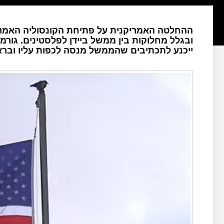
ההחלטה האמריקנית על פתיחת הקונסוליה האמרי
ובגלל מחלוקות בין ממשל ביידן לפלסטינים. גור
ייכנע לתכתיבים שהממשל מנסה לכפות עליו וברא