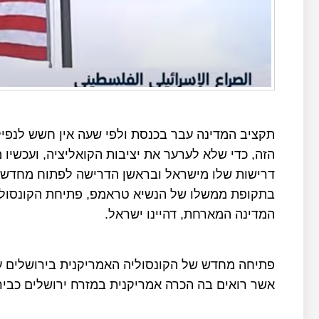
תקציב המדינה עבר בכנסת ולפי שעה אין חשש לנפי
הזה, כדי שלא לערער את יציבות הקואליציה, ועכשיו 
דרישות שלו מישראל ובראשן הדרישה לפתוח מחדש א
בתקופת ממשלו של הנשיא טראמפ, פתיחת הקונסולי
המדינה המארחת, דהיינו ישראל.
פתיחה מחדש של הקונסוליה האמריקנית בירושלים 
אשר רואים בה הכרה אמריקנית במזרח ירושלים כביר