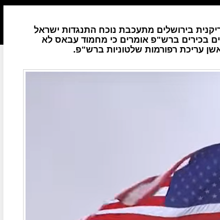
קנית בירושלים מתעכבת נוכח התנגדות ישראל
מים בכירים ברש"פ אומרים כי מחמוד עבאס לא
שן עריכת רפורמות שלטוניות ברש"פ.