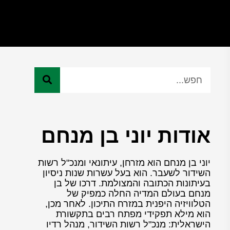
אודות יוני בן מנחם
יוני בן מנחם הוא מזרחן, עיתונאי ומנכ"ל רשות
השידור לשעבר. הוא בעל עשרות שנות ניסיון
בעיתונות הכתובה והמצולמת. דרכו של בן
מנחם בעולם המדיה החלה כמפיק של
הטלוויזיה היפנית במזרח התיכון. לאחר מכן,
הוא מילא תפקידי מפתח רבים בתקשורת
הישראלית: מנכ"ל רשות השידור, מנהל רדיו