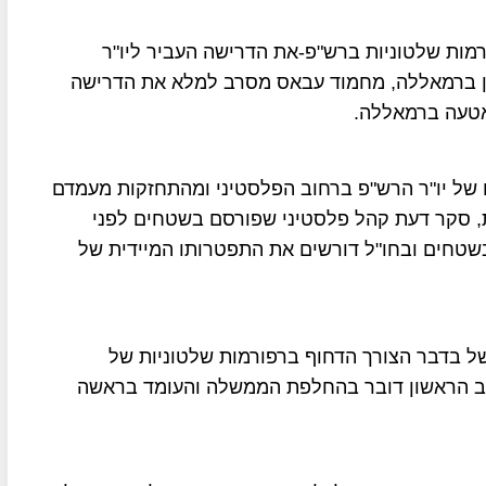
ות שלטוניות ברש"פ-את הדרישה העביר ליו"ר
ון ברמאללה, מחמוד עבאס מסרב למלא את הדרישה
אטעה ברמאללה.
 של יו"ר הרש"פ ברחוב הפלסטיני ומהתחזקות מעמדם
, סקר דעת קהל פלסטיני שפורסם בשטחים לפני
וזים מהפלסטינים בשטחים ובחו"ל דורשים את התפטרותו המיידית של
 בדבר הצורך הדחוף ברפורמות שלטוניות של
לב הראשון דובר בהחלפת הממשלה והעומד בראשה