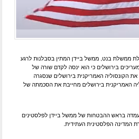
לת ממשלת בנט, ממשל ביידן המתין בסבלנות לרגע
מעריכים בירושלים כי הוא ינסה לקדם שורה של
ת הקונסוליה האמריקנית בירושלים שנסגרה
ה האמריקנית בירושלים מחייבת את הסכמתה של
עמדה בראש ההבטחות של ממשל ביידן לפלסטינים
ת המדינה הפלסטינית העתידית.