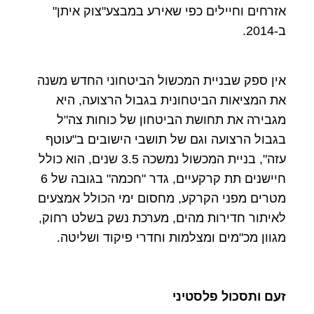
אזרחים וחיילים כפי שאירע במבצע"צוק איתן"
ב-2014.
אין ספק שבניית המכשול הביטחוני החדש משנה
את המציאות הביטחונית בגבול הרצועה, היא
מגבירה את תחושת הביטחון של כוחות צה"ל
בגבול הרצועה וגם של תושבי הישובים ב"עוטף
עזה", בניית המכשול נמשכה 3.5 שנים, הוא כולל
חיישנים תת קרקעיים, גדר "חכמה" בגובה של 6
מטרים מפני הקרקע, מחסום ימי הכולל אמצעים
לאיתור חדירות מהים, מערכת נשק בשלט רחוק,
מגוון מכ"מים ומצלמות וחדרי פיקוד ושליטה.
זעם ותסכול פלסטיני