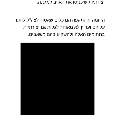
יצירתיות שיכניסו את האויב למגננה.
היוזמה וההתקפה הם כלים שאסור לצה"ל לוותר
עליהם ועדיין לא מאוחר לגלות גם יצירתיות
בתחומים האלה ולהשקיע בהם משאבים.