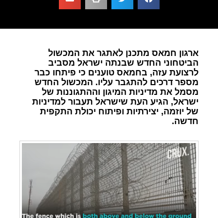
ארגון חמאס מתכנן לאתגר את המכשול
הביטחוני החדש שבנתה ישראל מסביב
לרצועת עזה, בחמאס טוענים כי פיתחו כבר
מספר דרכים להתגבר עליו. המכשול החדש
מסמל את מדיניות המיגון וההתגוננות של
ישראל, הגיע העת שישראל תעבור למדיניות
של יוזמה, יצירתיות ופיתוח יכולת התקפית
חדשה.