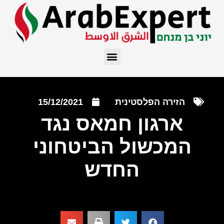
הזירה הפלסטינית
15/12/2021
ארגון חמאס נגד
המכשול הביטחוני
החדש