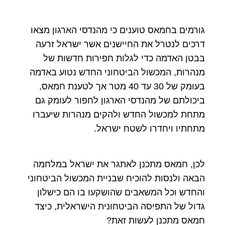
גורמים בחמאס טוענים כי מהנדסי הארגון מצאו
דרכים לנטרל את החיישנים אשר ישראל זרעה
בבטן האדמה כדי לגלות חפירות חדשות של
מנהרות, המכשול הביטחוני החדש נטוע באדמה
בעומק של 30 עד 40 מטר אך לטענת חמאס,
ביכולתם של מהנדסי הארגון לחפור לעומק גם
מתחת למכשול החדש ולהקים מנהרות שיעברו
מתחתיו ויחדרו לשטח ישראל.
לכן, חמאס מתכנן לאתגר את ישראל במלחמה
הבאה ולנסות להוכיח שבניית המכשול הביטחוני
והחדש וכל המשאבים שהושקעו בו הם כישלון
גדול של התפיסה הביטחונית הישראלית, כיצד
חמאס מתכנן לעשות זאת?