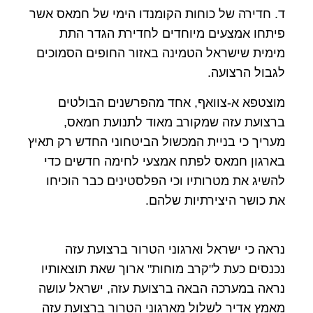
ד. חדירה של כוחות הקומנדו הימי של חמאס אשר
פיתחו אמצעים מיוחדים לחדירת הגדר התת
מימית שישראל הטמינה באזור החופים הסמוכים
לגבול הרצועה.
מוצטפא א-צוואף, אחד מהפרשנים הבולטים
ברצועת עזה שמקורב מאוד לתנועת חמאס,
מעריך כי בניית המכשול הביטחוני החדש רק תאיץ
בארגון חמאס לפתח אמצעי לחימה חדשים כדי
להשיג את מטרותיו וכי הפלסטינים כבר הוכיחו
את כושר היצירתיות שלהם.
נראה כי ישראל וארגוני הטרור ברצועת עזה
נכנסים כעת ל"קרב מוחות" ארוך שאת תוצאותיו
נראה במערכה הבאה ברצועת עזה, ישראל עושה
מאמץ אדיר לשלול מארגוני הטרור ברצועת עזה