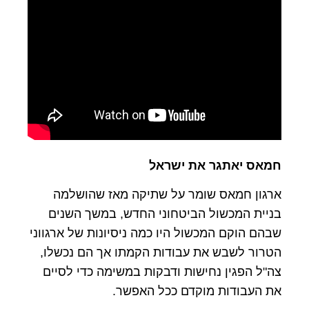
חמאס יאתגר את ישראל
ארגון חמאס שומר על שתיקה מאז שהושלמה
בניית המכשול הביטחוני החדש, במשך השנים
שבהם הוקם המכשול היו כמה ניסיונות של ארגווני
הטרור לשבש את עבודות הקמתו אך הם נכשלו,
צה"ל הפגין נחישות ודבקות במשימה כדי לסיים
את העבודות מוקדם ככל האפשר.