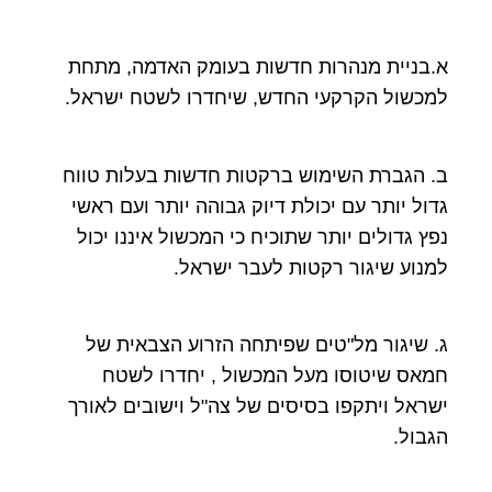
א.בניית מנהרות חדשות בעומק האדמה, מתחת
למכשול הקרקעי החדש, שיחדרו לשטח ישראל.
ב. הגברת השימוש ברקטות חדשות בעלות טווח
גדול יותר עם יכולת דיוק גבוהה יותר ועם ראשי
נפץ גדולים יותר שתוכיח כי המכשול איננו יכול
למנוע שיגור רקטות לעבר ישראל.
ג. שיגור מל"טים שפיתחה הזרוע הצבאית של
חמאס שיטוסו מעל המכשול , יחדרו לשטח
ישראל ויתקפו בסיסים של צה"ל וישובים לאורך
הגבול.