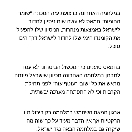
במלחמה האחרונה ברצועת עזה המכונה "שומר
החומות" חמאס לא עשה שום ניסיון לחדור
לישראל באמצעות מנהרות, הניסיון שלו להפעיל
את הקומנדו הימי שלו לחדור לישראל דרך הים
סוכל.
בחמאס טוענים כי המכשול הביטחוני לא עמד
למבחן במלחמה האחרונה מכיוון שישראל פינתה
מראש את כל ישובי "עוטף עזה" לפני תחילת
הקרבות וכי לא התפתחה מערכה יבשתית.
ארגון חמאס השתמש במלחמה רק ביכולותיו
הרקטיות אך אין הדבר מעיד על כך שזה מה
שיקרה גם במלחמה הבאה נגד ישראל.