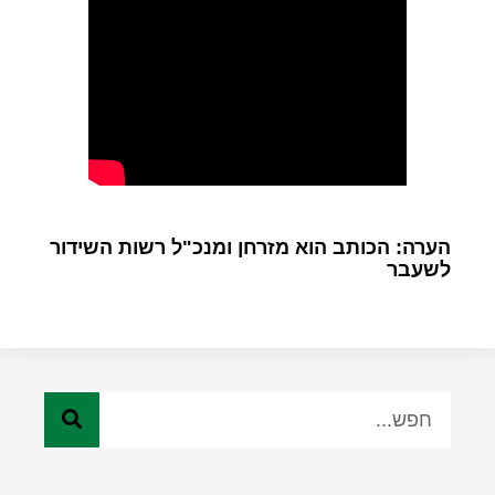
הערה: הכותב הוא מזרחן ומנכ"ל רשות השידור
לשעבר