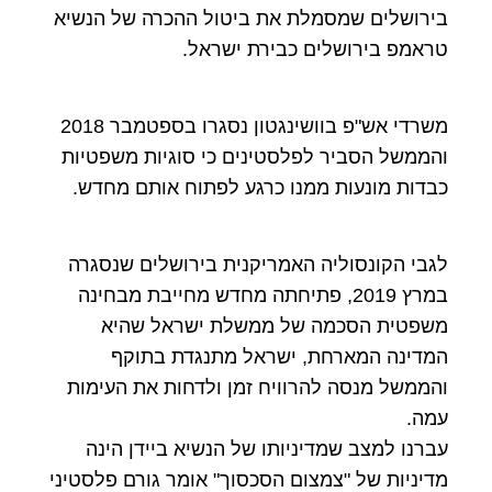
בירושלים שמסמלת את ביטול ההכרה של הנשיא
טראמפ בירושלים כבירת ישראל.
משרדי אש"פ בוושינגטון נסגרו בספטמבר 2018
והממשל הסביר לפלסטינים כי סוגיות משפטיות
כבדות מונעות ממנו כרגע לפתוח אותם מחדש.
לגבי הקונסוליה האמריקנית בירושלים שנסגרה
במרץ 2019, פתיחתה מחדש מחייבת מבחינה
משפטית הסכמה של ממשלת ישראל שהיא
המדינה המארחת, ישראל מתנגדת בתוקף
והממשל מנסה להרוויח זמן ולדחות את העימות
עמה.
עברנו למצב שמדיניותו של הנשיא ביידן הינה
מדיניות של "צמצום הסכסוך" אומר גורם פלסטיני