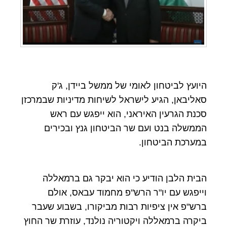
היועץ לביטחון לאומי של ממשל ביידן, ג'ק
סאליבאן, הגיע לישראל לשיחות מדיניות שבמרכזן
סכנת הגרעין האיראני, הוא ייפגש עם ראש
הממשלה בנט ועם שר הביטחון גנץ ובכירים
במערכת הביטחון.
הבית הלבן הודיע כי הוא יבקר גם ברמאללה
וייפגש עם יו"ר הרש"פ מחמוד עבאס, אולם
ברש"פ אין ציפיות רבות מביקורו, בשבוע שעבר
ביקרה ברמאללה ויקטוריה נולנד, עוזרת שר החוץ