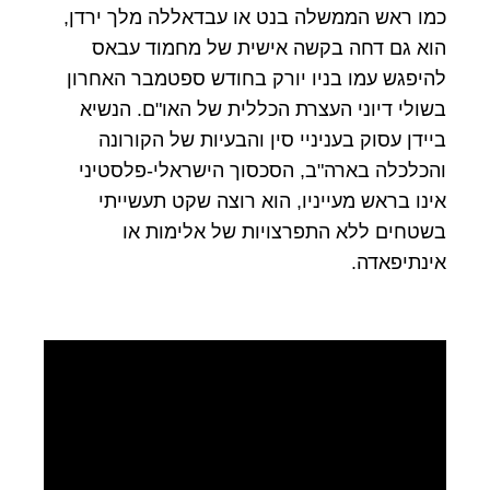
כמו ראש הממשלה בנט או עבדאללה מלך ירדן,
הוא גם דחה בקשה אישית של מחמוד עבאס
להיפגש עמו בניו יורק בחודש ספטמבר האחרון
בשולי דיוני העצרת הכללית של האו"ם. הנשיא
ביידן עסוק בעניניי סין והבעיות של הקורונה
והכלכלה בארה"ב, הסכסוך הישראלי-פלסטיני
אינו בראש מעייניו, הוא רוצה שקט תעשייתי
בשטחים ללא התפרצויות של אלימות או
אינתיפאדה.