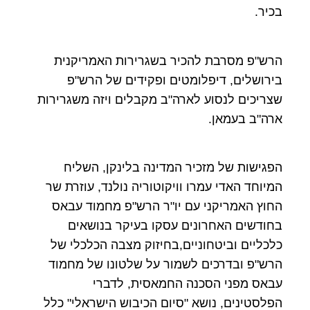
בכיר.
הרש"פ מסרבת להכיר בשגרירות האמריקנית
בירושלים, דיפלומטים ופקידים של הרש"פ
שצריכים לנסוע לארה"ב מקבלים ויזה משגרירות
ארה"ב בעמאן.
הפגישות של מזכיר המדינה בלינקן, השליח
המיוחד האדי עמרו וויקוטוריה נולנד, עוזרת שר
החוץ האמריקני עם יו"ר הרש"פ מחמוד עבאס
בחודשים האחרונים עסקו בעיקר בנושאים
כלכליים וביטחוניים,בחיזוק מצבה הכלכלי של
הרש"פ ובדרכים לשמור על שלטונו של מחמוד
עבאס מפני הסכנה החמאסית, לדברי
הפלסטינים, נושא "סיום הכיבוש הישראלי" כלל