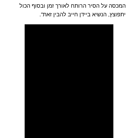
המכסה על הסיר הרותח לאורך זמן ובסוף הכול
יתפוצץ, הנשיא ביידן חייב להבין זאת".