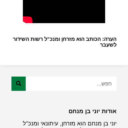
הערה: הכותב הוא מזרחן ומנכ"ל רשות השידור
לשעבר
אודות יוני בן מנחם
יוני בן מנחם הוא מזרחן, עיתונאי ומנכ"ל