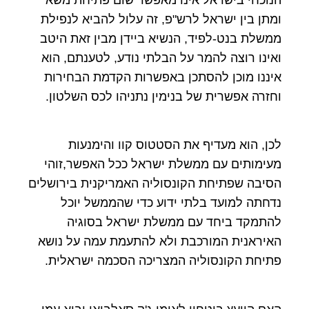
ומתן בין ישראל לרש"פ, זה עלול להביא לנפילת
ממשלת בנט-לפיד, הנשיא ביידן מבין זאת היטב
ואינו רוצה להמר על הבלתי נודע, לטענתם, הוא
איננו מוכן להסתכן באפשרות הקדמת הבחירות
וחזרה אפשרית של בנימין נתניהו לכס השלטון.
לכן, הוא מעדיף את הסטטוס קוו והימנעות
מעימותים עם ממשלת ישראל ככל האפשר,זוהי
הסיבה שפתיחת הקונסוליה האמריקנית בירושלים
נדחתה למועד בלתי ידוע כדי שהממשל יוכל
להתמקד ביחד עם ממשלת ישראל בסוגיה
האיראנית המורכבת ולא להתעמת עמה על נושא
פתיחת הקונסוליה המצריכה הסכמה ישראלית.