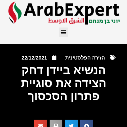
הזירה הפלסטינית
22/12/2021
הנשיא ביידן דחק
הצידה את סוגיית
פתרון הסכסוך