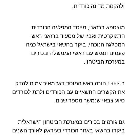
ולהקמת מדינה כורדית,
מוצטפא ברזאני, מייסד המפלגה הכורדית
הדמוקרטית ואביו של מסעוד ברזאני ראש
המפלגה הנוכחי, ביקר בחשאי בישראל כמה
פעמים ונפגש עם ראשי הממשלה ובכירים
במערכת הביטחון.
ב-1963 הורה ראש המוסד דאז מאיר עמית להדק
את הקשרים החשאיים עם הכורדים ולתת לכורדים
סיוע צבאי שנמשך מספר שנים.
גם גורמים בכירים במערכת הביטחון הישראלית
ביקרו בחשאי באזור הכורדי בעיראק לאורך השנים