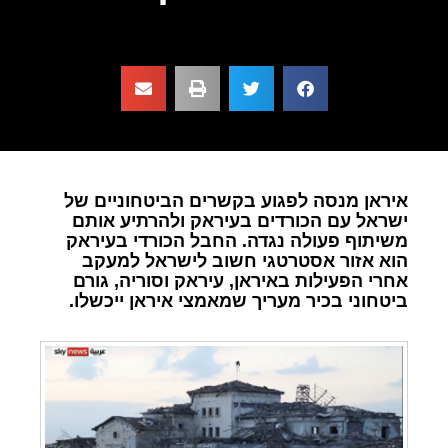
איראן מנסה לפגוע בקשרים הביטחוניים של
ישראל עם הכורדים בעיראק ולהרתיע אותם
משיתוף פעולה נגדה. החבל הכורדי בעיראק
הוא אזור אסטרטגי חשוב לישראל למעקב
אחרי הפעילות באיראן, עיראק וסוריה, גורם
ביטחוני בכיר מעריך שמאמצי איראן ייכשלו.