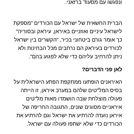
ונפגשו עם מסעוד ברזאני.
הברית החשאית של ישראל עם הכורדים "מספקת
לישראל עיניים ואוזניים באיראן, עיראק ובסוריה"
כך אומר גורם ביטחוני בכיר, "הקשרים בין ישראל
לכורדים בעיראק הם נרחבים מכל הבחינות ולא
ניתן להרחיב עליהם כדי שלא לפגוע בהם".
לאן פני הדברים?
האיראנים הופתעו ממתקפת הפתע הישראלית על
בסיס המל"טים שלהם במערב איראן, זו הייתה
פעולה מוצלחת שבה הושמדו מאות מל"טים
איראניים מסוגים שונים, התגובה החריפה של
איראן נועדה להרתיע את ישראל וגם להרתיע את
הכורדים כדי שלא ישתפו פעולה עם ישראל.