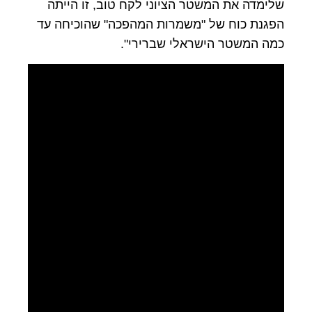
שלימדה את המשטר הציוני לקח טוב, זו הייתה
הפגנת כוח של "משמרות המהפכה" שהוכיחה עד
כמה המשטר הישראלי שברירי".