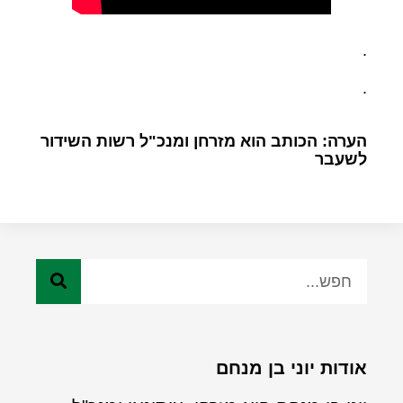
.
.
הערה: הכותב הוא מזרחן ומנכ"ל רשות השידור
לשעבר
אודות יוני בן מנחם