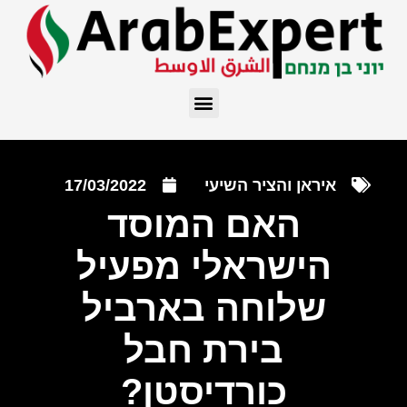
איראן והציר השיעי
17/03/2022
האם המוסד
הישראלי מפעיל
שלוחה בארביל
בירת חבל
כורדיסטן?