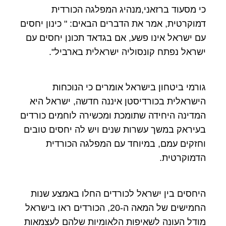
כי מסעוד ברזאני,מנהיג המפלגה הכורדית
דמוקרטית, אמר את הדברים הבאים: " כינון יחסים
עם ישראל אינו פשע, אם בגדאד תכונן יחסים עם
ישראל נפתח קונסוליה ישראלית בארביל".
גורמי ביטחון בישראל אומרים כי הנוכחות
הישראלית בכורדיסטן איננה חדשה, ישראל היא
המדינה היחידה שתומכת ומכשירה לוחמים כורדים
בעיראק במשך עשרות שנים ויש לה יחסים טובים
וחזקים עמם, במיוחד עם המפלגה הכורדית
הדמוקרטית.
היחסים בין ישראל לכורדים החלו באמצע שנות
החמישים של המאה ה-20, הכורדים ראו בישראל
מודל העונה לשאיפות הלאומיות שלהם לעצמאות