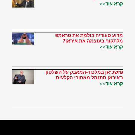
קרא עוד>>
מדוע סעודיה בולמת את טראמפ
מלתקוף בעוצמה את איראן?
קרא עוד>>
פזשכיאן במלכוד-המאבק על השלטון
באיראן מתנהל מאחורי הקלעים
קרא עוד>>
הטוויטר שלי