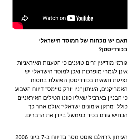
האם יש נוכחות של המוסד הישראלי
בכורדיסטן?
גורמי מודיעין זרים טוענים כי הטענות האיראניות
אינן לגמרי מופרכות ואכן למוסד הישראלי יש
נציגות חשאית בכורדיסטן הפועלת בחסות
האמריקנים, העיתון "ניו יורק טיימס" דיווח השבוע
כי הבניין בארביל שאליו כוונו הטילים האיראניים
כולל "מתקן אימונים ישראלי" אולם אחר כך
הכחיש גורם בכיר בממשל ביידן את הדברים.
העיתון ג'רוזלם פוסט מסר בדיווח ב-7 ביוני 2006