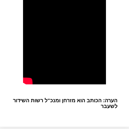
הערה: הכותב הוא מזרחן ומנכ"ל רשות השידור
לשעבר