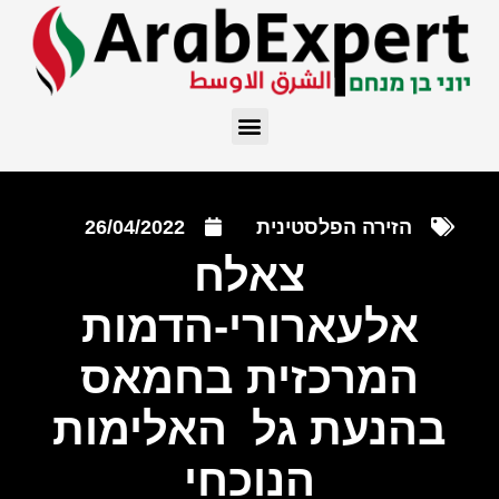
הזירה הפלסטינית
26/04/2022
צאלח
אלעארורי-הדמות
המרכזית בחמאס
בהנעת גל האלימות
הנוכחי