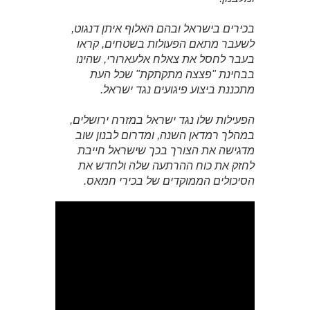
בכירים בישראל ובהם האלוף איתן דנגוט,
לשעבר מתאם הפעולות בשטחים, קראו
בעבר לחסל את צאלח אלעארורי, שהינו
בבחינת "פצצה מתקתקת" שכל העת
מתכננת ביצוע פיגועים נגד ישראל.
הפעילות שלו נגד ישראל במזרח ירושלים,
במהלך רמדאן השנה, ומדרום לבנון שוב
מדגישה את הצורך בכך שישראל חייבת
לחזק את כוח ההרתעה שלה ולחדש את
הסיכולים הממוקדים של בכירי חמאס.