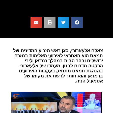
צאלח אלעארורי, סגן ראש הזרוע המדינית של
חמאס הוא האחראי לאירועי האלימות במזרח
ירושלים ובהר הבית במהלך רמדאן ולירי
הרקטה מדרום לבנון. מעמדו של אלעארורי
בהנהגת חמאס מתחזק בעקבות האירועים
ברמדאן והוא חותר לרשת את מקומו של
אסמעיל הניה.