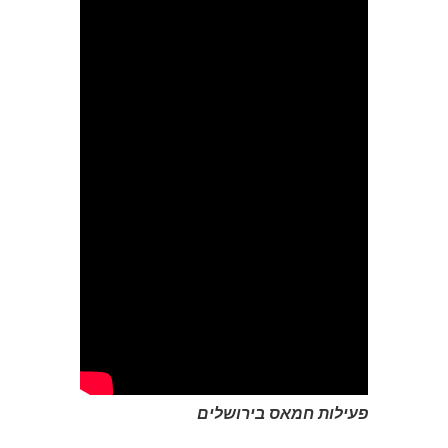
פעילות חמאס בירושלים