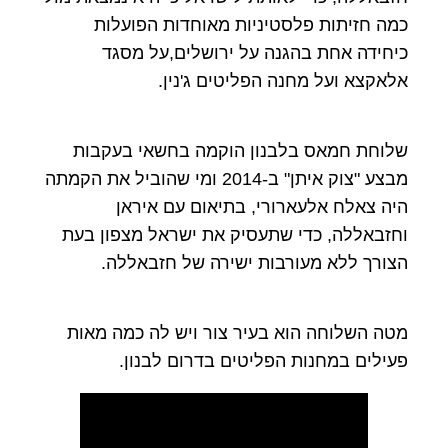
כמה חזיתות פלסטיניות מאוחדות הפועלות
כיחידה אחת בהגנה על ירושלים,על מסגד
אלאקצא ועל מחנה הפליטים ג'נין.
שלוחת חמאס בלבנון הוקמה בחשאי בעקבות
מבצע "צוק איתן" ב-2014 ומי שהוביל את הקמתה
היה צאלח אלעארורי, בתיאום עם איראן
וחזבאללה, כדי שתעסיק את ישראל מצפון בעת
הצורך ללא מעורבות ישירה של חזבאללה.
מטה השלוחה הוא בעיר צור ויש לה כמה מאות
פעילים במחנות הפליטים בדרום לבנון.