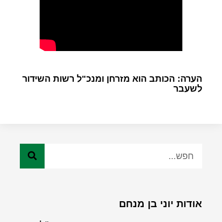
הערה: הכותב הוא מזרחן ומנכ"ל רשות השידור
לשעבר
אודות יוני בן מנחם