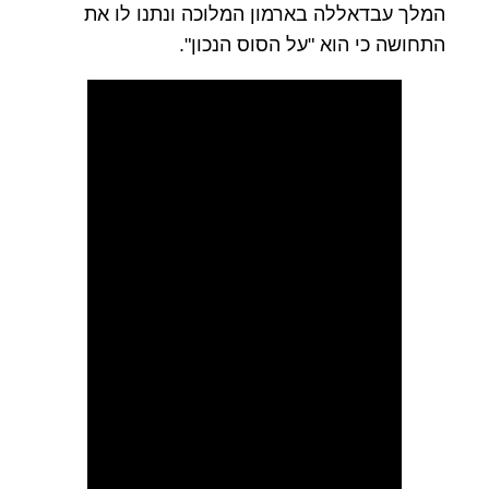
המלך עבדאללה בארמון המלוכה ונתנו לו את
התחושה כי הוא "על הסוס הנכון".