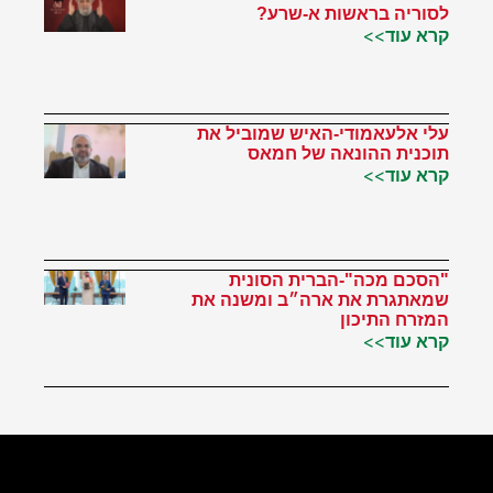
לסוריה בראשות א-שרע?
קרא עוד>>
עלי אלעאמודי-האיש שמוביל את
תוכנית ההונאה של חמאס
קרא עוד>>
"הסכם מכה"-הברית הסונית
שמאתגרת את ארה״ב ומשנה את
המזרח התיכון
קרא עוד>>
הטוויטר שלי