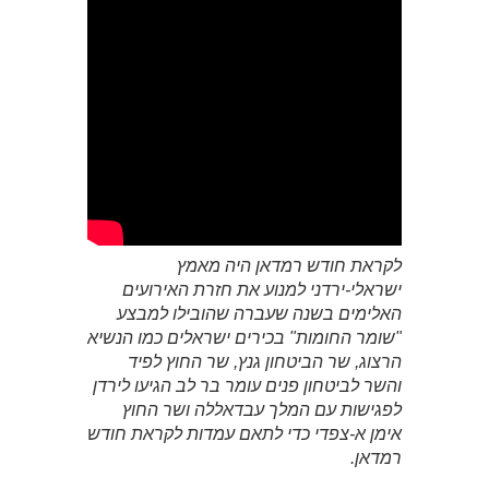
לקראת חודש רמדאן היה מאמץ
ישראלי-ירדני למנוע את חזרת האירועים
האלימים בשנה שעברה שהובילו למבצע
"שומר החומות" בכירים ישראלים כמו הנשיא
הרצוג, שר הביטחון גנץ, שר החוץ לפיד
והשר לביטחון פנים עומר בר לב הגיעו לירדן
לפגישות עם המלך עבדאללה ושר החוץ
אימן א-צפדי כדי לתאם עמדות לקראת חודש
רמדאן.