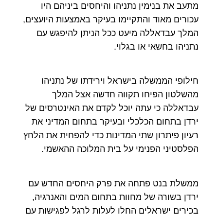
מתעב את בנימין נתניהו והיחסים ביניהם היו
עכורים מאוד והתקיימו בעיקר באמצעות היועצים,
המלך עבדאללה מיעט ככל הניתן להיפגש עם
נתניהו בחשאי או בגלוי.
חילופי הממשלה בישראל וירידתו של נתניהו
מהשלטון הפיחו תקווה חדשה אצל המלך
עבדאללה כי עתה יוכל לקדם את האינטרסים של
ירדן בתחום הכלכלי ובעיקר בתחום המדיני את
רעיון פיתרון שתי המדינות כדי להפחית את הלחץ
הפלסטיני הפנימי על בית המלוכה ההאשמי.
ממשלת בנט פתחה את פרק היחסים החדש עם
ירדן בשורה של מחוות בתחום המים והאנרגיה,
בכירים ישראלים החלו לעלות לרגל לפגישות עם