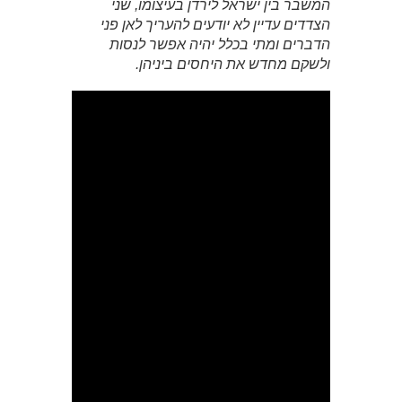
המשבר בין ישראל לירדן בעיצומו, שני
הצדדים עדיין לא יודעים להעריך לאן פני
הדברים ומתי בכלל יהיה אפשר לנסות
ולשקם מחדש את היחסים ביניהן.