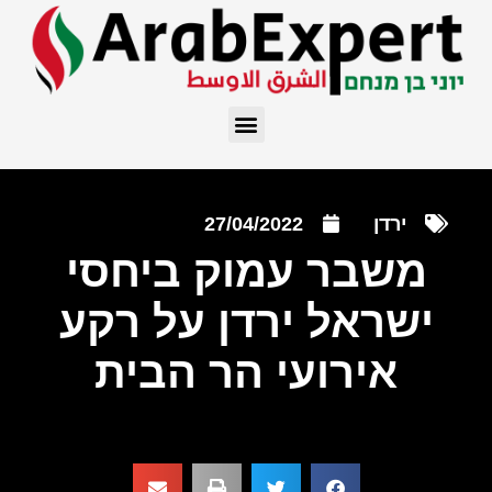
ירדן
27/04/2022
משבר עמוק ביחסי
ישראל ירדן על רקע
אירועי הר הבית