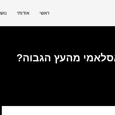
ראשי
אודותי
נוש
אסלאמי מהעץ הגבוה?