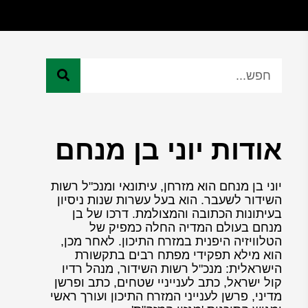
אודות יוני בן מנחם
יוני בן מנחם הוא מזרחן, עיתונאי ומנכ"ל רשות
השידור לשעבר. הוא בעל עשרות שנות ניסיון
בעיתונות הכתובה והמצולמת. דרכו של בן
מנחם בעולם המדיה החלה כמפיק של
הטלוויזיה היפנית במזרח התיכון. לאחר מכן,
הוא מילא תפקידי מפתח רבים בתקשורת
הישראלית: מנכ"ל רשות השידור, מנהל רדיו
קול ישראל, כתב לענייניי שטחים, כתב ופרשן
מדיני, פרשן לענייני המזרח התיכון ועורך ראשי