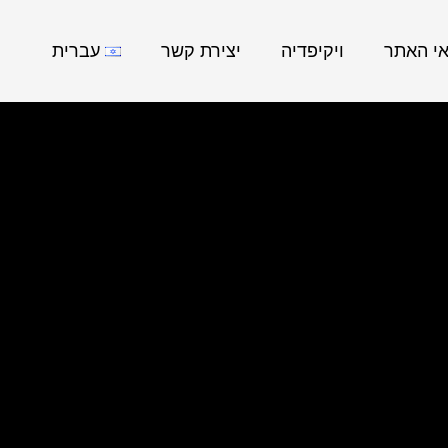
אי האתר
ויקיפדיה
יצירת קשר
עברית