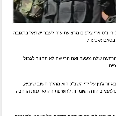
רי נ"ט וירי צלפים מרצועת עזה לעבר ישראל בתגובה
 בסאם א-סעדי.
הרתעה שלה נפגעה ואם הרגיעה לא תחזור לגבול
ית.
ור ג'נין על ידי השב"כ הוא מהלך חשוב שיביא,
סלאמי ביהודה ושומרון, לחשיפת ההתארגנות הרחבה