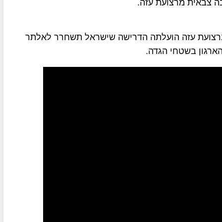
ה צבאית מרצועת עזה.
ד ברצועת עזה הועלתה הדרישה שישראל תשחרר לאלתר
ארגון בשטחי הגדה.