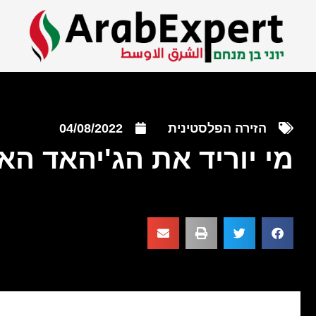
הזירה הפלסטינית
04/08/2022
מי יוריד את הג'יהאד ה