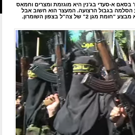
בסאם א-סעדי בג'נין היא מוגזמת ומצרים וחמאס
וע הסלמה בגבול הרצועה. המעצר הוא חשוב אבל
 של צה"ל בצפון השומרון.