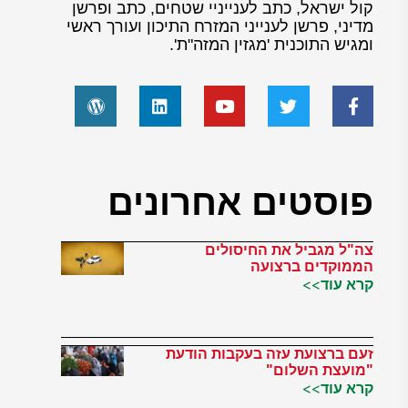
קול ישראל, כתב לענייניי שטחים, כתב ופרשן
מדיני, פרשן לענייני המזרח התיכון ועורך ראשי
ומגיש התוכנית 'מגזין המזה"ת'.
פוסטים אחרונים
צה"ל מגביל את החיסולים
הממוקדים ברצועה
קרא עוד>>
זעם ברצועת עזה בעקבות הודעת
"מועצת השלום"
קרא עוד>>