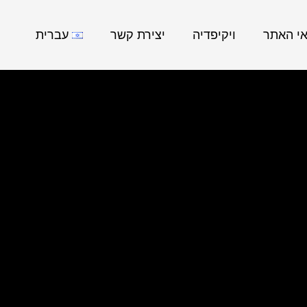
אי האתר
ויקיפדיה
יצירת קשר
עברית