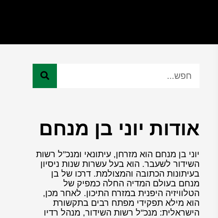
אודות יוני בן מנחם
יוני בן מנחם הוא מזרחן, עיתונאי ומנכ"ל רשות
השידור לשעבר. הוא בעל עשרות שנות ניסיון
בעיתונות הכתובה והמצולמת. דרכו של בן
מנחם בעולם המדיה החלה כמפיק של
הטלוויזיה היפנית במזרח התיכון. לאחר מכן,
הוא מילא תפקידי מפתח רבים בתקשורת
הישראלית: מנכ"ל רשות השידור, מנהל רדיו