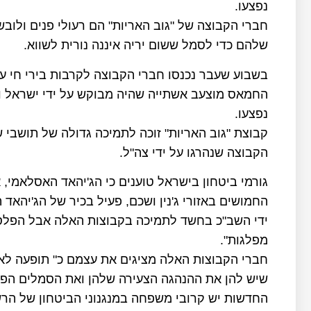
נפצעו.
חברי הקבוצה של "גוב האריות" הם רעולי פנים ולוב
שלהם כדי לסמל ששום יריה איננה נורית לשווא.
בשבוע שעבר נכנסו חברי הקבוצה לקרבות בירי חי ע
נפצעו.
קבוצת "גוב האריות" זוכה לתמיכה גדולה של תושבי 
הקבוצה שנהרגו על ידי צה"ל.
גורמי ביטחון בישראל טוענים כי הג'יהאד האסלאמי
החמושים באזורי ג'נין ושכם, פעיל בכיר של הג'יהאד 
ידי השב"כ בחשד לתמיכה בקבוצות האלה אבל הפלסט
מפלגות".
חברי הקבוצות האלה מציגים את עצמם כ" תופעה לא
שיש להן את ההנהגה הצעירה שלהן ואת הסמלים הפ
החדשות יש קרובי משפחה במנגנוני הביטחון של הרש