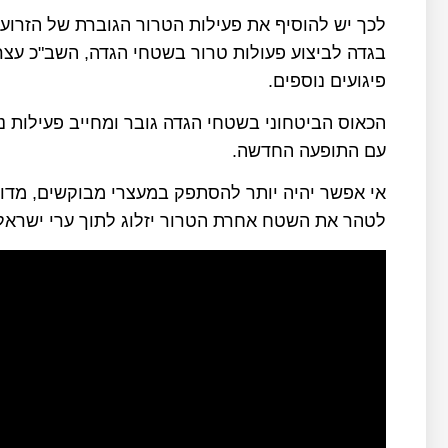
לכך יש להוסיף את פעילות הטרור הגוברת של הזרו
פיגועים נוספים.
הכאוס הביטחוני בשטחי הגדה גובר ומחייב פעילות 
עם התופעה החדשה.
אי אפשר יהיה יותר להסתפק במעצרי מבוקשים, מדוב
לטהר את השטח אחרת הטרור יזלוג לתוך ערי ישראל