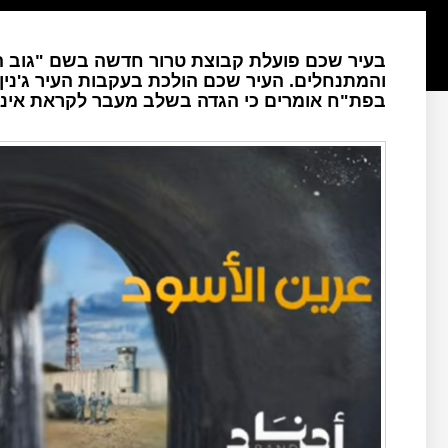
בעיר שכם פועלת קבוצת טרור חדשה בשם "גוב הא
והמתנחלים. העיר שכם הולכת בעקבות העיר ג'נין
בפת"ח אומרים כי הגדה בשלב מעבר לקראת אינת