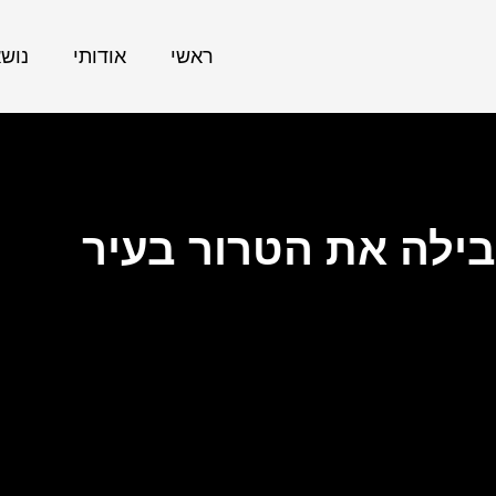
ראשי
אודותי
נוש
בילה את הטרור בעיר