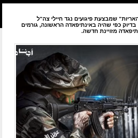
ריות" שמבצעת פיגועים נגד חיילי צה"ל
 בדיוק כפי שהיה באינתיפאדה הראשונה, גורמים
יפאדה מזויינת חדשה.