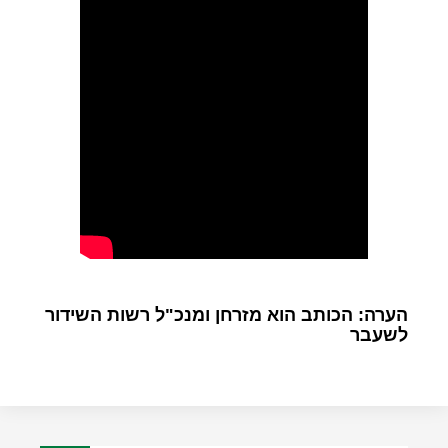
הערה: הכותב הוא מזרחן ומנכ"ל רשות השידור
לשעבר