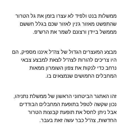
ממשלות בנט ולפיד לא עצרו בזמן את גל הטרור
שהתפשט מאזור ג'נין לאזור שכם בגלל חששם
מממשל ביידן ורצונם לשמר את הרש"פ.
מבצע המעצרים הגדול של צה"ל איננו מספיק, הם
היו צריכים להורות לצה"ל לצאת למבצע צבאי
נרחב כדי לנקות את צפון השומרון ממאות
המחבלים החמושים שנמצאים בו.
זהו האתגר הביטחוני הראשון של ממשלת נתניהו,
נכון שקשה לטפל בתופעת המחבלים הבודדים
אבל ניתן לחסל את תופעת קבוצות הטרור
החדשות, צה"ל כבר עשה זאת בעבר.