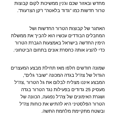
מחדש ובאזור שכם וג'נין ממשיכות לקום קבוצות
טרור חדשות כמו "גדוד בלאטה" ו"קן הצרעות".
האתגר של קבוצות הטרור החדשות ושל
המחבלים הבודדים עכשיו הוא להביך את ממשלת
הימין החדשה בישראל באמצעות הגברת הטרור
כדי להציג אותה כחסרת אונים בתחום הביטחוני.
שמונה חודשים חלפו מאז תחילת מבצע המעצרים
הגדול של צה"ל בגדה המכונה "שובר גלים",
המבצע איננו מצליח לבלום את גל הטרור ,צה"ל
מעסיק 25 גדודים בפעילות נגד הטרור בגדה
ושגרת האימונים של צה"ל נפגעה, הכוונה של
הטרור הפלסטיני היא להתיש את כוחות צה"ל
ובשטח מתקיימת מלחמת התשה.