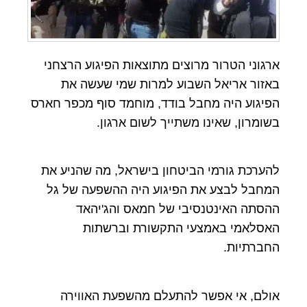
ארגוני הטרור מרוצים מתוצאות הפיגוע הרצחני
באזור אריאל השבוע למרות שמי שעשה את
הפיגוע היה מחבל בודד, מוחמד סוף מכפר חארס
בשומרון, שאינו משתייך לשום ארגון.
להערכת גורמי הביטחון בישראל, מה שהניע את
המחבל לבצע את הפיגוע היה ההשפעה של גל
ההסתה האינטנסיבי של חמאס והג'יהאד
האסלאמי באמצעי התקשורת וברשתות
החברתיות.
אולם, אי אפשר להתעלם מהשפעת האווירה