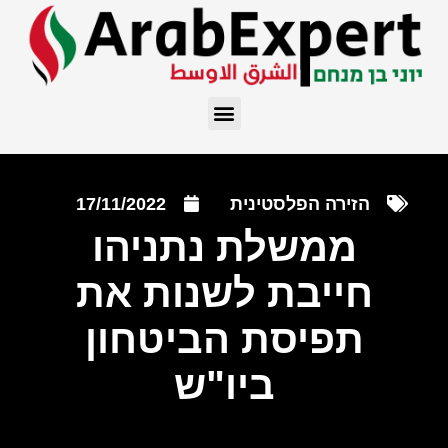
הזירה הפלסטינית
17/11/2022
ממשלת נתניהו
חייבת לשנות את
תפיסת הביטחון
ביו"ש