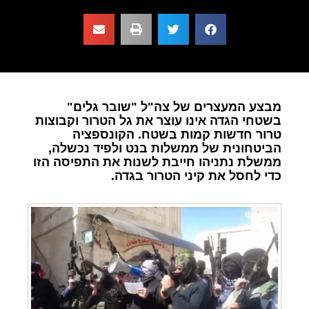
מבצע המעצרים של צה"ל "שובר גלים"
בשטחי הגדה אינו עוצר את גל הטרור וקבוצות
טרור חדשות קמות בשטח. הקונספציה
הביטחונית של ממשלות בנט ולפיד נכשלה,
ממשלת נתניהו חייבת לשנות את התפיסה הזו
כדי לחסל את קיני הטרור בגדה.