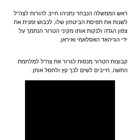
ראש הממשלה הנבחר נתניהו חייב להורות לצה"ל
לשנות את תפיסת הביטחון שלו, לכבוש זמנית את
צפון הגדה ולנקות אותו מקיני הטרור הנתמך על
ידי הג'יהאד האסלאמי ואיראן.
קבוצות הטרור מנסות לגרור את צה"ל למלחמת
התשה, חייבים לשים לכך קץ ולחסל אותן.