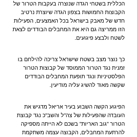
הכללית בשטחי הגדה שנוצרה בעקבות הטרור של
הקבוצות החמושות בצפון הגדה שיוצרת נרטיב
חדש של מאבק בישראל בכל האמצעים, הפעילות
הזו ממריצה גם היא את המחבלים הבודדים לצאת
לשטח ולבצע פיגועים.
כך נוצר מצב בשטח שישראל צריכה להילחם בו
זמנית נגד הטרור הממוסד של קבוצות הטרור
הפלסטיניות ונגד תופעת המחבלים הבודדים
שקשה מאוד להשיג עליה מודיעין.
הפיגוע הקשה השבוע בעיר אריאל מדגיש את
העובדה שהפעילות של צה"ל והשב"כ נגד קבוצת
הטרור "גוב האריות" בשכם לא הייתה מספיקה
להרתעת המחבלים, הקבוצה עצמה משתקמת