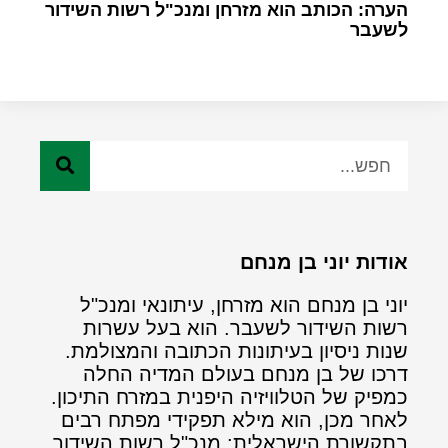
הערה: הכותב הוא מזרחן ומנכ"ל רשות השידור
לשעבר
אודות יוני בן מנחם
יוני בן מנחם הוא מזרחן, עיתונאי ומנכ"ל
רשות השידור לשעבר. הוא בעל עשרות
שנות ניסיון בעיתונות הכתובה והמצולמת.
דרכו של בן מנחם בעולם המדיה החלה
כמפיק של הטלוויזיה היפנית במזרח התיכון.
לאחר מכן, הוא מילא תפקידי מפתח רבים
בתקשורת הישראלית: מנכ"ל רשות השידור,