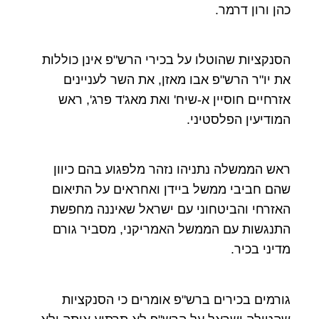
כהן ורון דרמר.
הסנקציות שהוטלו על בכירי הרש"פ אינן כוללות
את יו"ר הרש"פ אבו מאזן, את השר לעניינים
אזרחיים חוסיין א-שיח' ואת מאג'ד פרג', ראש
המודיעין הפלסטיני.
ראש הממשלה נתניהו נזהר מלפגוע בהם כיוון
שהם חביבי ממשל ביידן ואחראים על התיאום
האזרחי והביטחוני עם ישראל שאיננה מחפשת
התנגשות עם הממשל האמריקני, מסביר גורם
מדיני בכיר.
גורמים בכירים ברש"פ אומרים כי הסנקציות