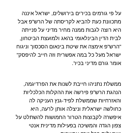
על פי גורמים בכירים בירושלים, ישראל איננה
מתכוונת כעת להביא לקריסתה של הרש"פ אבל
היא רוצה לגבות ממנה מחיר מדיני על פנייתה
לבית הדין הבינלאומי בהאג ולמועצת הביטחון,
"הרש"פ אימצה את שיטת בינאום הסכסוך וניגוח
ישראל מעל כל במה אפשרית וזה חייב להיפסק"
אומר גורם מדיני בכיר.
ממשלת נתניהו חייבת לשנות את הפרדיגמה,
הנהגת הרש"פ פירשה את ההקלות הכלכליות
והאזרחיות שממשלת לפיד-גנץ העניקה לה
כחולשה ישראלית וניצלה אותן לרעה, היא
איפשרה לקבוצות הטרור החמושות להשתלט על
צפון הגדה והמשיכה בפעילות מדינית אנטי