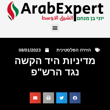
הזירה הפלסטינית
08/01/2023
מדיניות היד הקשה
נגד הרש"פ