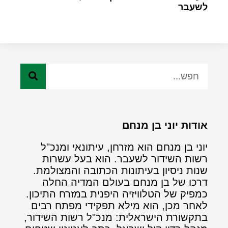
לשעבר
אודות יוני בן מנחם
יוני בן מנחם הוא מזרחן, עיתונאי ומנכ"ל
רשות השידור לשעבר. הוא בעל עשרות
שנות ניסיון בעיתונות הכתובה והמצולמת.
דרכו של בן מנחם בעולם המדיה החלה
כמפיק של הטלוויזיה היפנית במזרח התיכון.
לאחר מכן, הוא מילא תפקידי מפתח רבים
בתקשורת הישראלית: מנכ"ל רשות השידור,