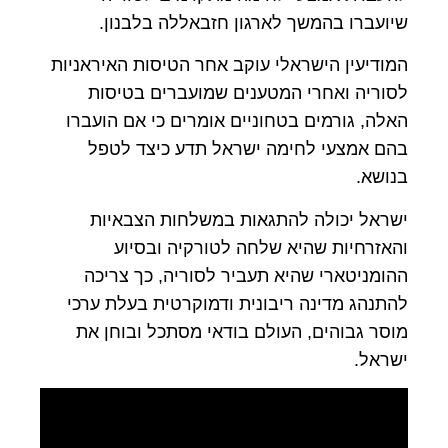
שיועברו בהמשך לארגון חזבאללה בלבנון.
המודיעין הישראלי עוקב אחר הטיסות האיראניות
לסוריה ואחרי המטענים שמועברים בטיסות
האלה, גורמים בטחוניים אומרים כי אם הועברו
בהם אמצעי לחימה ישראל תדע כיצד לטפל
בנושא.
ישראל יכולה להתגאות במשלחות הצבאיות
והאזרחיות שהיא שלחה לטורקיה ובסיוע
ההומניטארי שהיא תעביר לסוריה, כך צריכה
להתנהג מדינה ריבונית ודמוקרטית בעלת ערכי
מוסר גבוהים, העולם בודאי מסתכל ובוחן את
ישראל.