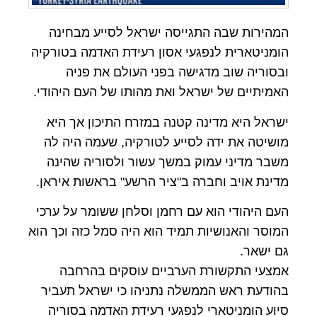
המהירות שבה התגייסה ישראל לסייע מבחינה
הומניטארית לנפגעי אסון רעידת האדמה בטורקיה
ובסוריה שוב מדגישה בפני העולם את פניה
האמיתיים של ישראל ואת מהותו של העם היהודי.
ישראל היא מדינה קטנה במזרח התיכון אך היא
מושיטה את ידה לסייע לטורקיה, שעמה היה לה
משבר מדיני עמוק במשך עשור ולסוריה שהינה
מדינת אויב וחברה ב"ציר הרשע" בראשות איראן.
העם היהודי הוא עם רחמן וסלחן ששומר על ערכי
המוסר והאנושיות תמיד הוא היה סמל כזה וכך הוא
גם ישאר.
אמצעי התקשורת הערביים עוסקים בהרחבה
בהודעת ראש הממשלה נתניהו כי ישראל תעביר
סיוע הומניטארי לנפגעי רעידת האדמה בסוריה