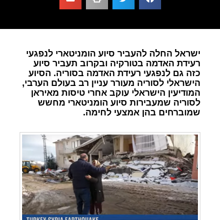
ישראל החלה להעביר סיוע הומניטארי לנפגעי
רעידת האדמה בטורקיה ובקרוב תעביר סיוע
כזה גם לנפגעי רעידת האדמה בסוריה. הסיוע
הישראלי לסוריה מעורר עניין רב בעולם הערבי,
המודיעין הישראלי עוקב אחרי טיסות מאיראן
לסוריה שמעבירות סיוע הומניטארי מחשש
שמוברחים בהן אמצעי לחימה.