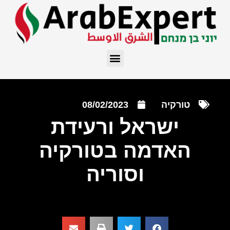
טורקיה
08/02/2023
ישראל ורעידת
האדמה בטורקיה
וסוריה