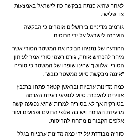
לאחר שהיא פנתה בבקשה כזו לישראל באמצעות
צד שלישי.
גורמים מדיניים בירושלים אומרים כי הבקשה
הועברה לישראל על ידי הרוסים.
ההודעה של נתניהו הביכה את המשטר הסורי אשר
מיהר להכחיש אותה, גורם רשמי סורי אמר לעיתון
הסורי "אלווטן" שהינו שופרו של המשטר כי סוריה
"איננה מבקשת סיוע ממשטר כובש".
כמה מדינות ערביות ובראשן קטאר פתחו ברכבץ
אווירית להעברת סיוע לנפגעי רעידת האדמה
בטורקיה אך לא בסוריה למרות שהיא נפגעה קשה
מרעידת האדמה ויש בה אלפי הרוגים ופצועים ועוד
אלפים הקבורים מתחת להריסות.
סוריה מבודדת על ידי כמה מדינות ערביות בגלל