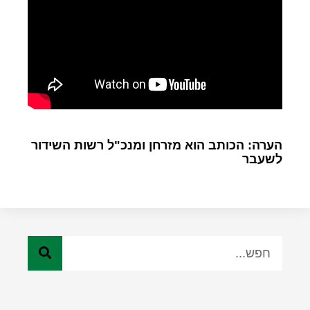
הערה: הכותב הוא מזרחן ומנכ"ל רשות השידור
לשעבר