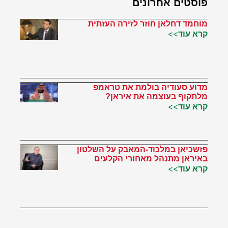
פוסטים אחרונים
מוחמד דחלאן חוזר לזירה העזתית
קרא עוד>>
מדוע סעודיה בולמת את טראמפ
מלתקוף בעוצמה את איראן?
קרא עוד>>
פזשכיאן במלכוד-המאבק על השלטון
באיראן מתנהל מאחורי הקלעים
קרא עוד>>