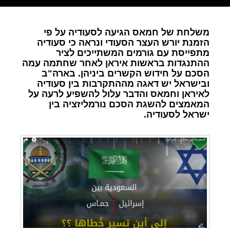
משלחת של חמאס הגיעה לסעודיה על פי
הזמנת יורש העצר הסעודי ונראה כי סעודיה
מתפייסת עם גורמים המשתייכים לציר
ההתנגדות בראשות איראן לאחר שחתמה עמה
הסכם על חידוש הקשרים ביניהן. בארה"ב
ובישראל יש דאגה מההתקרבות בין סעודיה
לאיראן וחמאס והדבר עלול להשפיע לרעה על
המאמצים להשגת הסכם נורמליזציה בין
ישראל לסעודיה.