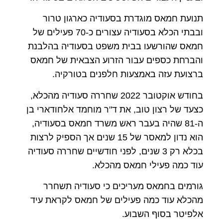
תנועת חמאס מוגדרת בסעודיה כארגון טרור
ובבתי הכלא בסעודיה עצורים כ-70 פעילים של
חמאס שהורשעו בבית משפט בסעודיה בהלבנת
והברחת כספים עבור הזרוע הצבאית של חמאס
ברצועת עזה באמצעות חלפנים בטורקיה
.
בחודש אוקטובר 2022 שחררה סעודיה מהכלא,
כצעד של רצון טוב, את ד"ר מוחמד אלחודארי בן
ה-81 שהיה בעבר ראש משרד חמאס בסעודיה,
הוא נדון למאסר של 15 שנים אך הספיק לרצות
בכלא רק 3 שנים, לפני חודשיים שחררה סעודיה
עוד כמה פעילי חמאס מהכלא
.
גורמים בחמאס מעריכים כי סעודיה תשחרר
מהכלא עוד כמה פעילים של חמאס לקראת עיד
אלפיטר בסוף השבוע
.