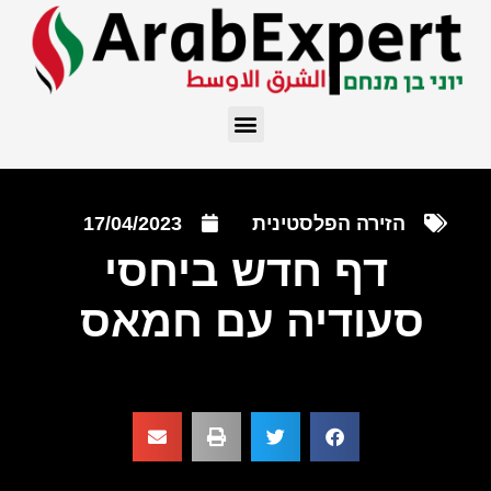
הזירה הפלסטינית
17/04/2023
דף חדש ביחסי
סעודיה עם חמאס