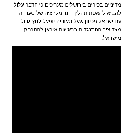
מדיניים בכירים בירושלים מעריכים כי הדבר עלול
להביא להאטת תהליך הנורמליזציה של סעודיה
עם ישראל מכיוון שעל סעודיה יופעל לחץ גדול
מצד ציר ההתנגדות בראשות איראן להתרחק
מישראל.