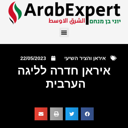
איראן והציר השיעי
22/05/2023
איראן חדרה לליגה
הערבית