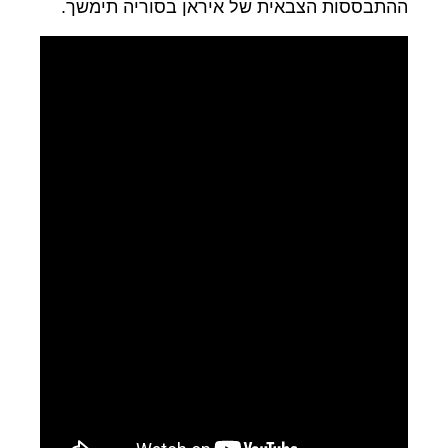
ההתבססות הצבאית של איראן בסוריה תימשך.