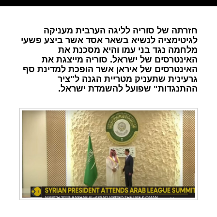
חזרתה של סוריה לליגה הערבית מעניקה
לגיטימציה לנשיא בשאר אסד אשר ביצע פשעי
מלחמה נגד בני עמו והיא מסכנת את
האינטרסים של ישראל. סוריה מייצגת את
האינטרסים של איראן אשר הופכת למדינת סף
גרעינית שתעניק מטריית הגנה ל"ציר
ההתנגדות" שפועל להשמדת ישראל.