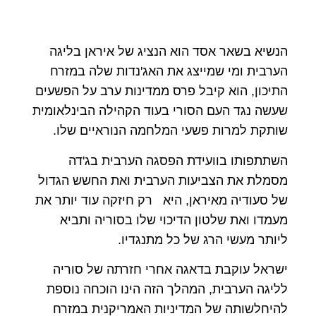
הנשיא בשאר אסד הוא הנציג של איראן בליגה
הערבית ומי שמייצג את האג'נדות שלה במזרח
התיכון, הוא קיבל פרס ממדינות ערב על הפשעים
שעשה נגד העם הסורי בעוד הקהילה הבינלאומית
שותקת למרות פשעי המלחמה הנוראיים שלו.
השתתפותו בוועידת הפסגה הערבית בג'דה
מסמלת את הצביעות הערבית ואת החשש הגדול
של סעודיה מאיראן, היא רק חיזקה עוד יותר את
מעמדו ואת שלטון הדיכוי שלו בסוריה ותביא
ליותר מעשי הרג של כל מתנגדיו.
ישראל עוקבת בדאגה אחרי חזרתה של סוריה
לליגה הערבית, המהלך הזה הינו הוכחה נוספת
להיחלשותה של המדיניות האמריקנית במזרח