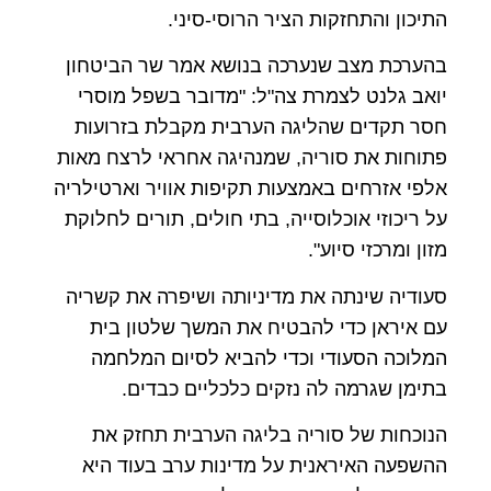
התיכון והתחזקות הציר הרוסי-סיני.
בהערכת מצב שנערכה בנושא אמר שר הביטחון
יואב גלנט לצמרת צה"ל: "מדובר בשפל מוסרי
חסר תקדים שהליגה הערבית מקבלת בזרועות
פתוחות את סוריה, שמנהיגה אחראי לרצח מאות
אלפי אזרחים באמצעות תקיפות אוויר וארטילריה
על ריכוזי אוכלוסייה, בתי חולים, תורים לחלוקת
מזון ומרכזי סיוע".
סעודיה שינתה את מדיניותה ושיפרה את קשריה
עם איראן כדי להבטיח את המשך שלטון בית
המלוכה הסעודי וכדי להביא לסיום המלחמה
בתימן שגרמה לה נזקים כלכליים כבדים.
הנוכחות של סוריה בליגה הערבית תחזק את
ההשפעה האיראנית על מדינות ערב בעוד היא