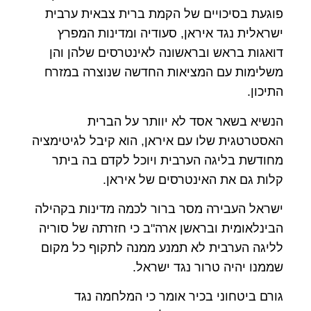
פוגעת בסיכויים של הקמת ברית צבאית ערבית
ישראלית נגד איראן, סעודיה ומדינות המפרץ
דואגות בראש ובראשונה לאינטרסים שלהן והן
משלימות עם המציאות החדשה שנוצרה במזרח
התיכון.
הנשיא בשאר אסד לא יוותר על הברית
האסטרטגית שלו עם איראן, הוא קיבל לגיטימציה
מחודשת בליגה הערבית ויוכל לקדם בה ביתר
קלות גם את האינטרסים של איראן.
ישראל העבירה מסר ברור לכמה מדינות בקהילה
הבינלאומית ובראשן ארה"ב כי חזרתה של סוריה
לליגה הערבית לא תמנע ממנה לתקוף כל מקום
שממנו יהיה טרור נגד ישראל.
גורם ביטחוני בכיר אומר כי המלחמה נגד