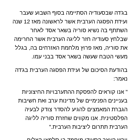
בג'דה שבסעודיה הסתיימה בסוף השבוע שעבר
ועידת הפסגה הערבית אשר לראשונה מאז 12 שנה
השתתף בה נשיא סוריה בשאר אסד לאחר
שבלחץ סעודיה חזר לליגה הערבית אשר החרימה
את סוריה, מאז פרוץ מלחמת האזרחים בה, בגלל
מעשי הטבח שעשה בשאר אסד בבני עמו
.
בהודעת הסיכום של ועידת הפסגה הערבית בג'דה
נאמר:
" אנו קוראים להפסקת ההתערבויות החיצוניות
בעניינים הפנימיים של מדינות ערב ואת חשיבות
הגברת המאמצים להגיע להסדר צודק לבעיה
הפלסטינית. אנו מקווים שחזרת סוריה לליגה
הערבית תתרום ליציבות הערבית."