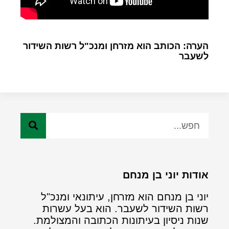
הערה: הכותב הוא מזרחן ומנכ"ל רשות השידור
לשעבר
אודות יוני בן מנחם
יוני בן מנחם הוא מזרחן, עיתונאי ומנכ"ל
רשות השידור לשעבר. הוא בעל עשרות
שנות ניסיון בעיתונות הכתובה והמצולמת.