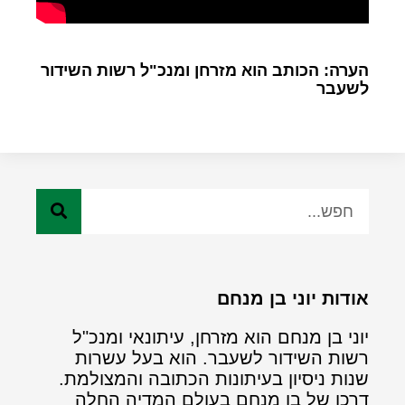
הערה: הכותב הוא מזרחן ומנכ"ל רשות השידור
לשעבר
אודות יוני בן מנחם
יוני בן מנחם הוא מזרחן, עיתונאי ומנכ"ל
רשות השידור לשעבר. הוא בעל עשרות
שנות ניסיון בעיתונות הכתובה והמצולמת.
דרכו של בן מנחם בעולם המדיה החלה