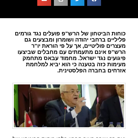
כוחות הביטחון של הרש"פ פועלים נגד גורמים
פליליים ברחבי יהודה ושומרון ומבצעים גם
מעצרים פוליטיים, אך על פי הוראת יו"ר
הרש"פ אינם מתעמתים עם מחבלים שביצעו
פיגועים נגד ישראל. מחמוד עבאס מתחמק
מעימות כזה בטענה כי הוא יביא למלחמת
אזרחים בחברה הפלסטינית.