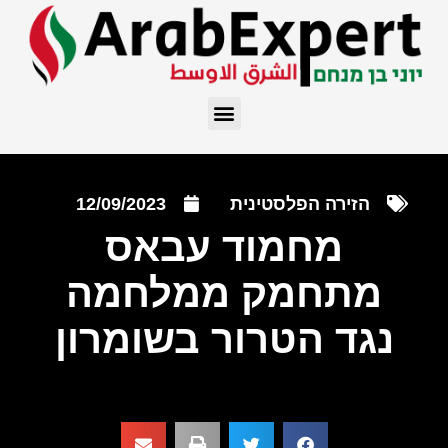
הזירה הפלסטינית
12/09/2023
מחמוד עבאס
מתחמק ממלחמה
נגד הטרור בשומרון