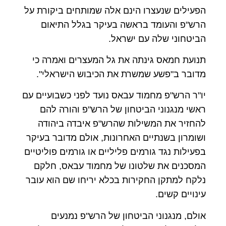
הפעילים שנעצרו הינם אלה שמותחים ביקורת על
הרש"פ והעומד בראשה בעיקר בגלל התיאום
הביטחוני שלה עם ישראל.
תנועת חמאס גינתה את גל המעצרים ואמרה כי
מדובר ב"פשע שמשרת את הכיבוש הישראלי".
יו"ר הרש"פ מחמוד עבאס נועד לפני כשבועיים עם
ראשי מנגנוני הביטחון של הרש"פ והורה להם
להחזיר את המשילות שהרש"פ איבדה ביהודה
ושומרון בשנתיים האחרונות, אולם מדובר בעיקר
בפעילות נגד גורמים פליליים או גורמים פוליטיים
המסכנים את שלטונו של מחמוד עבאס, חלקם
נלקח למתקן החקירות בכלא יריחו שם הוא עובר
עינויים קשים.
אולם, מנגנוני הביטחון של הרש"פ נמנעים