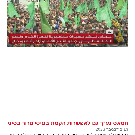
חמאס נערך גם לאפשרות הקמת בסיסי טרור בסיני
13 ב דצמבר 2023
בחמאס לא פוסלים לראשונה מעבר של ההנהגה הצבאית של התנועה