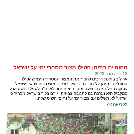
החות'ים בתימן הטילו מצור מסחרי ימי על ישראל
13 ב דצמבר 2023
ארה"ב בוחנת דרכים להסיר את המצור המסחרי הימי שהטילו
החות'ים בתימן על מדינת ישראל, כולל שימוש בכוח צבאי. ישראל
עסוקה במלחמה ברצועת עזה, היא מניחה לארה"ב לטפל בנושא אבל
במקביל היא נערכת גם לתגובה צבאית, גורם בכיר בישראל מבהיר כי
ישראל לא תשלים עם מצור ימי על נתיבי השיט שלה.
לקריאה >>