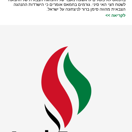
לשטח חצי האי סיני. גורמים בחמאס אומרים כי הישרדות ההנהגה
הצבאית מהווה סימן ברור לניצחונה על ישראל.
לקריאה >>