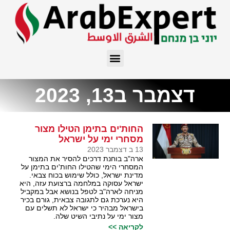
דצמבר ב13, 2023
החות'ים בתימן הטילו מצור
מסחרי ימי על ישראל
13 ב דצמבר 2023
ארה"ב בוחנת דרכים להסיר את המצור
המסחרי הימי שהטילו החות'ים בתימן על
מדינת ישראל, כולל שימוש בכוח צבאי.
ישראל עסוקה במלחמה ברצועת עזה, היא
מניחה לארה"ב לטפל בנושא אבל במקביל
היא נערכת גם לתגובה צבאית, גורם בכיר
בישראל מבהיר כי ישראל לא תשלים עם
מצור ימי על נתיבי השיט שלה.
לקריאה >>