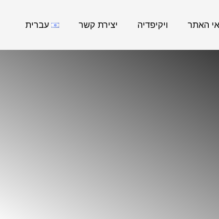
אי האתר
ויקיפדיה
יצירת קשר
עברית