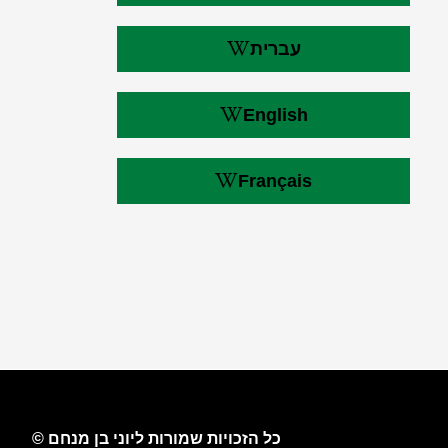
עברית
English
Français
כל הזכויות שמורות ליוני בן מנחם ©