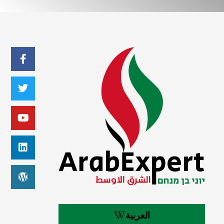
العربية