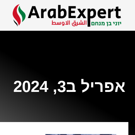
אפריל ב3, 2024