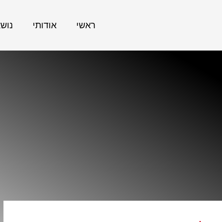
ראשי
אודותי
נוש