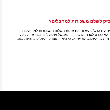
יק לשלם משכורות למחבלים?
ים עם הרש"פ לשנות את שיטת תשלום המשכורות למחבלים כדי
ולא כפרס לטרור או עידודו. הממשל מנסה ליצר מצג שווא כאילו
מות כדי לשכנע את ישראל כי היא זו שצריכה לשלוט ברצועת עזה.