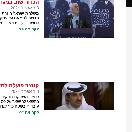
הכדור שוב במג
3 ב אפריל 2024
משלחת ישראל חוזרת ה
חדשה לחמאס על עסקת 
לתשובתה, בירושלים מנ
לקריאה >>
קטאר פועלת להש
3 ב אפריל 2024
קטאר משחקת תפקיד מס
בחשאי להישאר על כס ה
עובדות בשטח כדי לגרום
לקריאה >>