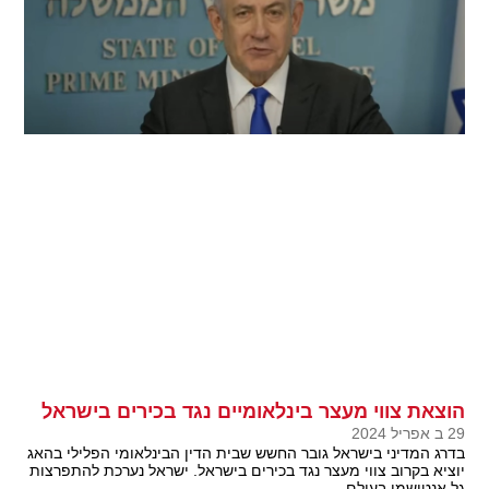
הוצאת צווי מעצר בינלאומיים נגד בכירים בישראל
29 ב אפריל 2024
בדרג המדיני בישראל גובר החשש שבית הדין הבינלאומי הפלילי בהאג
יוציא בקרוב צווי מעצר נגד בכירים בישראל. ישראל נערכת להתפרצות
גל אנטישמי בעולם.