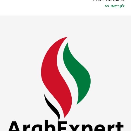
לקריאה >>