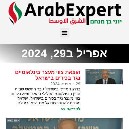
אפריל ב29, 2024
הוצאת צווי מעצר בינלאומיים
נגד בכירים בישראל
29 ב אפריל 2024
בדרג המדיני בישראל גובר החשש שבית
הדין הבינלאומי הפלילי בהאג יוציא בקרוב
צווי מעצר נגד בכירים בישראל. ישראל
נערכת להתפרצות גל אנטישמי בעולם.
לקריאה >>