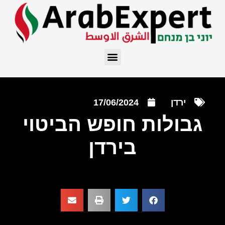
ירדן
17/06/2024
גבולות חופש הביטוי
בירדן