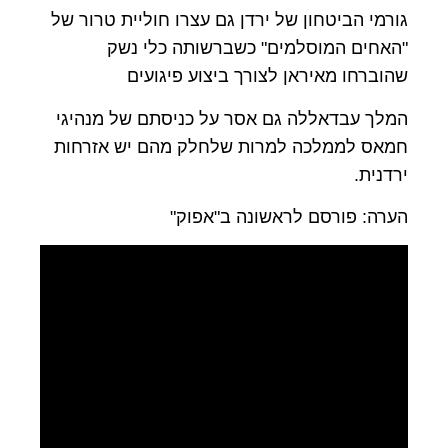
גורמי הביטחון של ירדן גם עצרו חוליית טרור של
"האחים המוסלמים" כשברשותה כלי נשק
שהוברחו מאיראן לצורך ביצוע פיגועים
המלך עבדאללה גם אסר על כניסתם של מנהיגי
חמאס לממלכה למרות שלחלק מהם יש אזרחות
ירדנית.
הערה: פורסם לראשונה ב"אפוק"