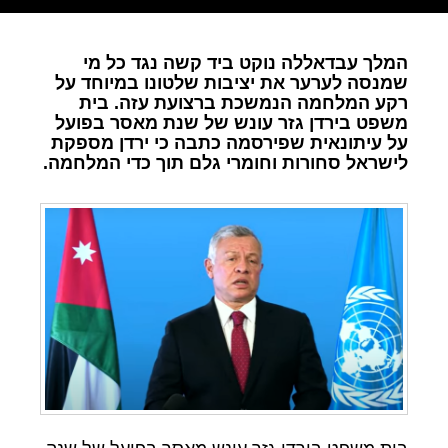
המלך עבדאללה נוקט ביד קשה נגד כל מי
שמנסה לערער את יציבות שלטונו במיוחד על
רקע המלחמה הנמשכת ברצועת עזה. בית
משפט בירדן גזר עונש של שנת מאסר בפועל
על עיתונאית שפירסמה כתבה כי ירדן מספקת
לישראל סחורות וחומרי גלם תוך כדי המלחמה.