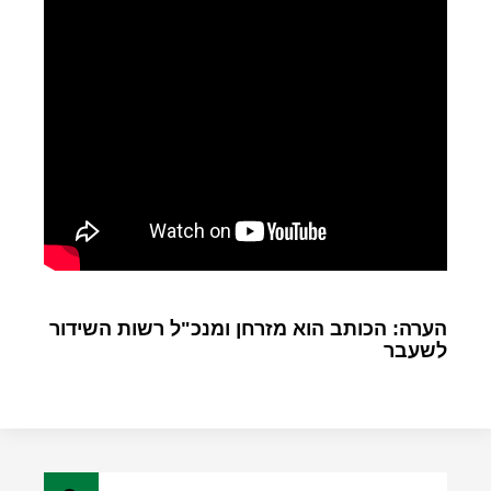
הערה: הכותב הוא מזרחן ומנכ"ל רשות השידור
לשעבר