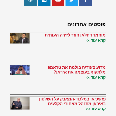
פוסטים אחרונים
מוחמד דחלאן חוזר לזירה העזתית
קרא עוד>>
מדוע סעודיה בולמת את טראמפ
מלתקוף בעוצמה את איראן?
קרא עוד>>
פזשכיאן במלכוד-המאבק על השלטון
באיראן מתנהל מאחורי הקלעים
קרא עוד>>