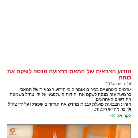
הזרוע הצבאית של חמאס ברצועה מנסה לשקם את
כוחה
24 ב יוני 2024
גורמים ביטחוניים בכירים אומרים כי הזרוע הצבאית של חמאס
ברצועת עזה מנסה לשקם את יחידותיה שנפגעו על ידי צה"ל בשמונת
החודשים האחרונים.
הזרוע הצבאית פועלת לבנות מחדש את הגדודים שפורקו על ידי צה"ל
ולייצר מחדש רקטות.
לקריאה >>