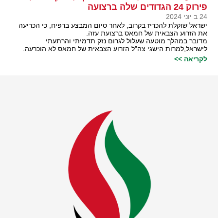
פירוק 24 הגדודים שלה ברצועה
24 ב יוני 2024
ישראל שוקלת להכריז בקרוב, לאחר סיום המבצע ברפיח, כי הכריעה
את הזרוע הצבאית של חמאס ברצועת עזה.
מדובר במהלך מוטעה שעלול לגרום נזק תדמיתי והרתעתי
לישראל,למרות הישגי צה"ל הזרוע הצבאית של חמאס לא הוכרעה.
לקריאה >>