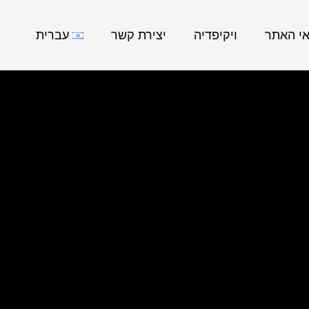
אי האתר
ויקיפדיה
יצירת קשר
עברית