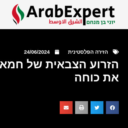
הזירה הפלסטינית
24/06/2024
הזרוע הצבאית של חמא
את כוחה