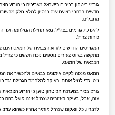
גורמי ביטחון בכירים בישראל מעריכים כי הזרוע הצ
חדשים ברחבי רצועת עזה בנסיון למלא חלק מהשורו
מחבלים.
כוחות צה"ל.
מתקשה בגיוס צעירים נוספים נוכח חששם כי צה"ל מת
הצבאית של חמאס.
חמאס מנסה לקיים אימונים צבאיים ולהכשיר את המג
נ"ט, כדי לנצל אותם בעיקר למלחמת הגרילה נגד כוח
גורם בכיר במערכת הביטחון טוען כי הזרוע הצבאית
עזה, אבל, בעיקר באזורים שצה"ל איננו פועל בהם כמו 
לדבריו, כל וואקום שצה"ל מותיר אחריו כשהוא עוזב