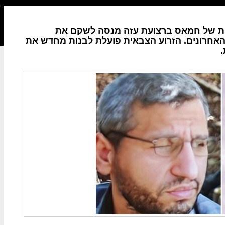
באית של חמאס ברצועת עזה מנסה לשקם את
 האחרונים. הזרוע הצבאית פועלת לבנות מחדש את
.