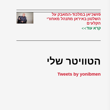
פזשכיאן במלכוד-המאבק על
השלטון באיראן מתנהל מאחורי
הקלעים
קרא עוד>>
הטוויטר שלי
Tweets by yonibmen