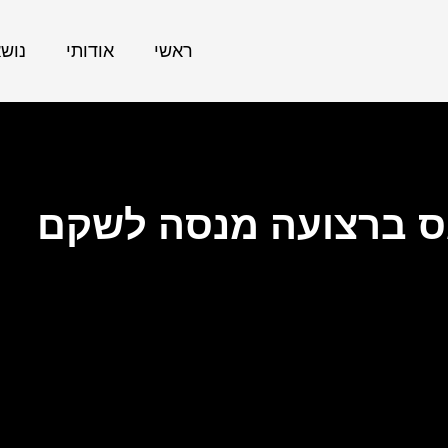
ראשי
אודותי
נוש
ס ברצועה מנסה לשקם