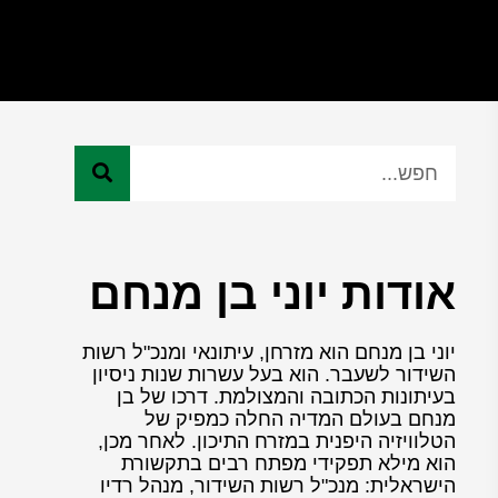
אודות יוני בן מנחם
יוני בן מנחם הוא מזרחן, עיתונאי ומנכ"ל רשות
השידור לשעבר. הוא בעל עשרות שנות ניסיון
בעיתונות הכתובה והמצולמת. דרכו של בן
מנחם בעולם המדיה החלה כמפיק של
הטלוויזיה היפנית במזרח התיכון. לאחר מכן,
הוא מילא תפקידי מפתח רבים בתקשורת
הישראלית: מנכ"ל רשות השידור, מנהל רדיו