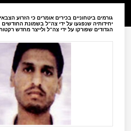
גורמים ביטחוניים בכירים אומרים כי הזרוע הצ
יחידותיה שנפגעו על ידי צה"ל בשמונת החודשים
הגדודים שפורקו על ידי צה"ל ולייצר מחדש רקטות