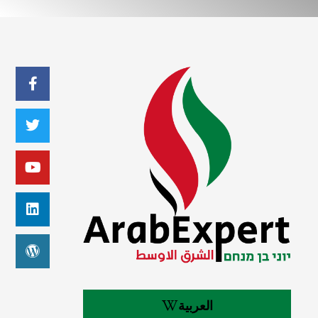
العربية