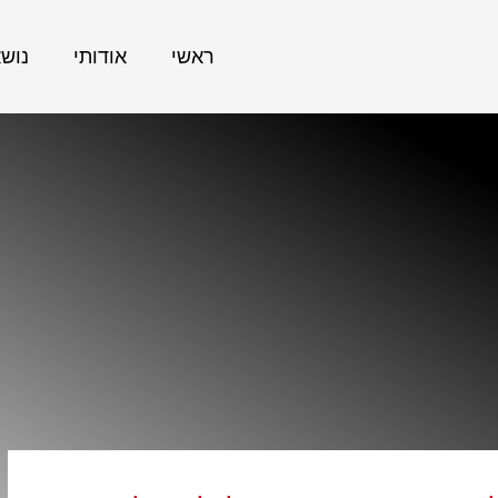
ראשי
אודותי
נוש