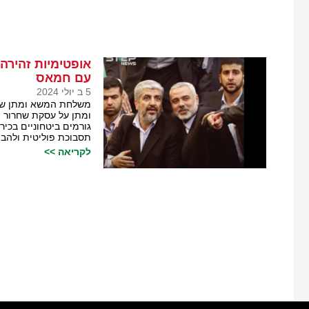
אופטימיות זהירה
עם חמאס
5 ב יולי 2024
משלחת המשא ומתן של 
ומתן על עסקת שחרור 
גורמים ביטחוניים בכיר
תסבוכת פוליטית ולהבי
לקריאה >>