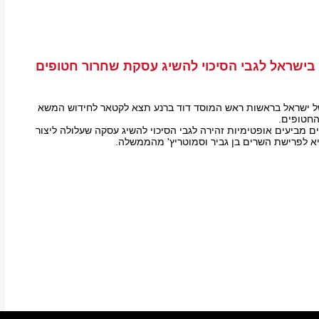
 בישראל לגבי הסיכוי להשיג עסקת שחרור חטופים
ישראל בראשות ראש המוסד דוד ברנע תצא לקטאר לחידוש המשא
החטופים.
ים מביעים אופטימיות זהירה לגבי הסיכוי להשיג עסקה שעלולה ליצור
א לפרישת השרים בן גביר וסמוטריץ' מהממשלה.