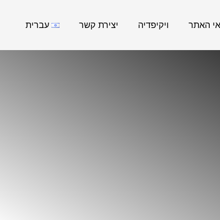
אי האתר
ויקיפדיה
יצירת קשר
עברית