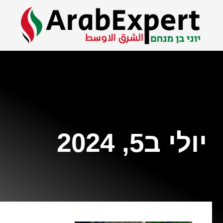
יולי ב5, 2024