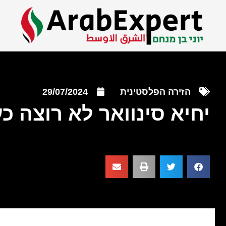
הזירה הפלסטינית
29/07/2024
יחיא סינוואר לא רוצה 