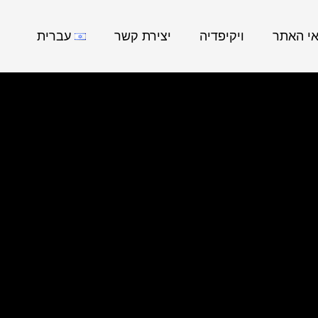
אי האתר
ויקיפדיה
יצירת קשר
עברית