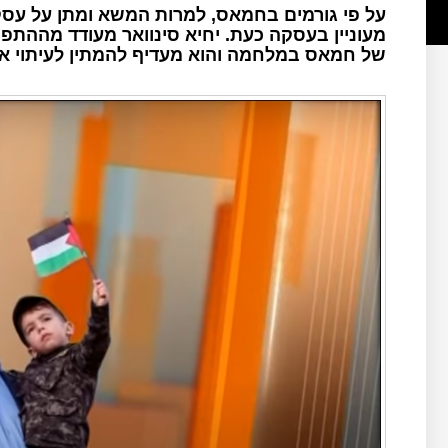
על פי גורמים בחמאס, למרות המשא ומתן על עסק
מעוניין בעסקה כעת. יחיא סינוואר מעודד מההת
של חמאס במלחמה והוא מעדיף להמתין לעיתוי א