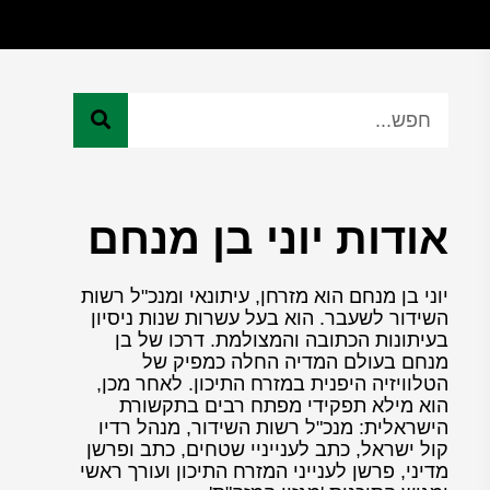
אודות יוני בן מנחם
יוני בן מנחם הוא מזרחן, עיתונאי ומנכ"ל רשות
השידור לשעבר. הוא בעל עשרות שנות ניסיון
בעיתונות הכתובה והמצולמת. דרכו של בן
מנחם בעולם המדיה החלה כמפיק של
הטלוויזיה היפנית במזרח התיכון. לאחר מכן,
הוא מילא תפקידי מפתח רבים בתקשורת
הישראלית: מנכ"ל רשות השידור, מנהל רדיו
קול ישראל, כתב לענייניי שטחים, כתב ופרשן
מדיני, פרשן לענייני המזרח התיכון ועורך ראשי