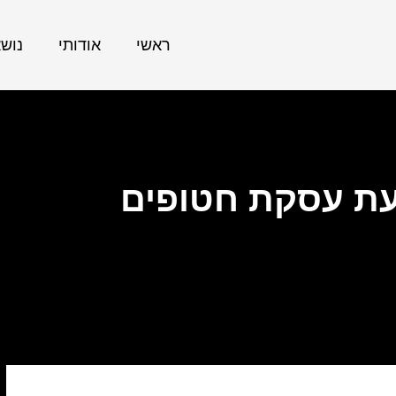
ראשי
אודותי
נוש
כעת עסקת חטופים