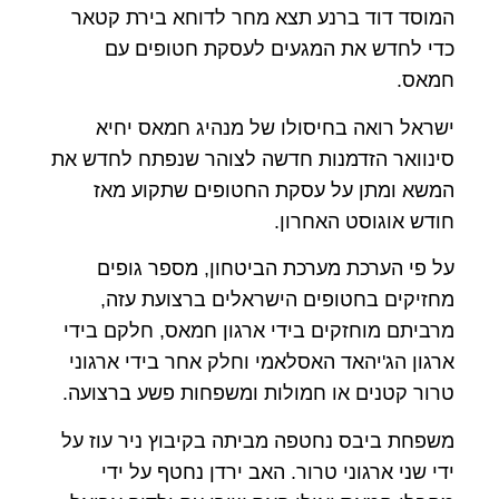
המוסד דוד ברנע תצא מחר לדוחא בירת קטאר
כדי לחדש את המגעים לעסקת חטופים עם
חמאס.
ישראל רואה בחיסולו של מנהיג חמאס יחיא
סינוואר הזדמנות חדשה לצוהר שנפתח לחדש את
המשא ומתן על עסקת החטופים שתקוע מאז
חודש אוגוסט האחרון.
על פי הערכת מערכת הביטחון, מספר גופים
מחזיקים בחטופים הישראלים ברצועת עזה,
מרביתם מוחזקים בידי ארגון חמאס, חלקם בידי
ארגון הג'יהאד האסלאמי וחלק אחר בידי ארגוני
טרור קטנים או חמולות ומשפחות פשע ברצועה.
משפחת ביבס נחטפה מביתה בקיבוץ ניר עוז על
ידי שני ארגוני טרור. האב ירדן נחטף על ידי