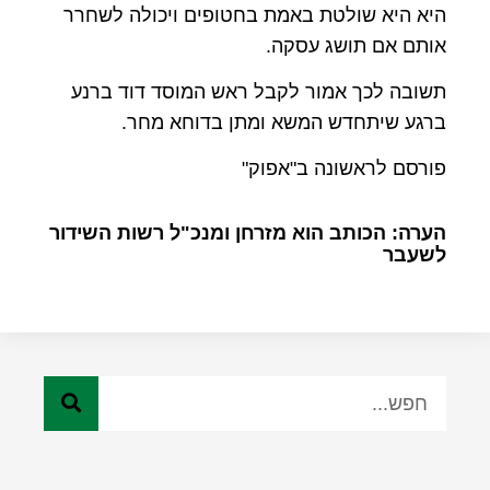
היא היא שולטת באמת בחטופים ויכולה לשחרר
אותם אם תושג עסקה.
תשובה לכך אמור לקבל ראש המוסד דוד ברנע
ברגע שיתחדש המשא ומתן בדוחא מחר.
פורסם לראשונה ב"אפוק"
הערה: הכותב הוא מזרחן ומנכ"ל רשות השידור
לשעבר