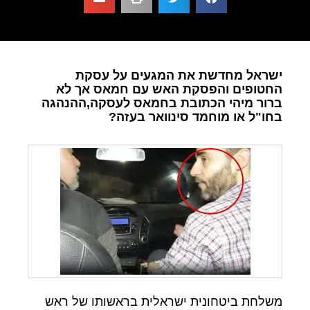
ישראל מחדשת את המגעים על עסקת
החטופים והפסקת האש עם חמאס אך לא
ברור מיהי הכתובת בחמאס לעסקה,ההנהגה
בחו"ל או מוחמד סינוואר בעזה?
משלחת ביטחונית ישראלית בראשותו של ראש