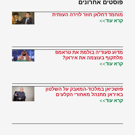
פוסטים אחרונים
מוחמד דחלאן חוזר לזירה העזתית
קרא עוד>>
מדוע סעודיה בולמת את טראמפ
מלתקוף בעוצמה את איראן?
קרא עוד>>
פזשכיאן במלכוד-המאבק על השלטון
באיראן מתנהל מאחורי הקלעים
קרא עוד>>