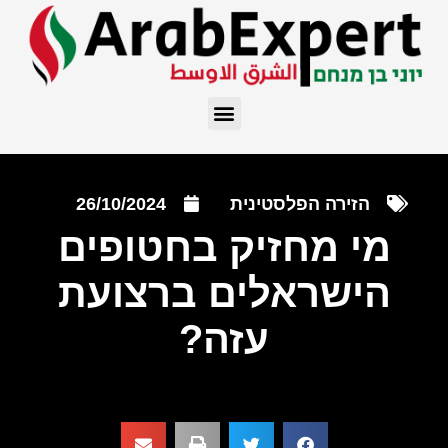
הזירה הפלסטינית
26/10/2024
מי מחזיק בחטופים
הישראלים ברצועת
עזה?