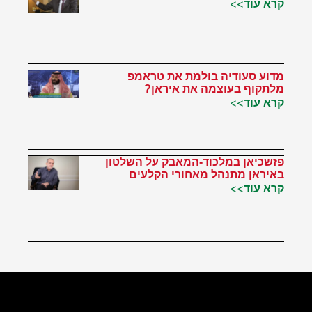
קרא עוד>>
מדוע סעודיה בולמת את טראמפ
מלתקוף בעוצמה את איראן?
קרא עוד>>
פזשכיאן במלכוד-המאבק על השלטון
באיראן מתנהל מאחורי הקלעים
קרא עוד>>
הטוויטר שלי