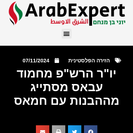
הזירה הפלסטינית
07/11/2024
יו"ר הרש"פ מחמוד
עבאס מסתייג
מההבנות עם חמאס