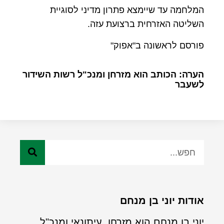
המלחמה עד שיימצא פתרון מדיני לסוגיית
השליטה האזרחית ברצועת עזה.
פורסם לראשונה ב"אפוק"
הערה: הכותב הוא מזרחן ומנכ"ל רשות השידור
לשעבר
אודות יוני בן מנחם
יוני בן מנחם הוא מזרחן, עיתונאי ומנכ"ל