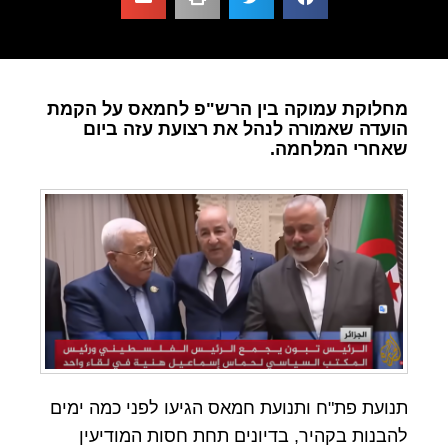
מחלוקת עמוקה בין הרש"פ לחמאס על הקמת
הועדה שאמורה לנהל את רצועת עזה ביום
שאחרי המלחמה.
תנועת פת"ח ותנועת חמאס הגיעו לפני כמה ימים
להבנות בקהיר, בדיונים תחת חסות המודיעין