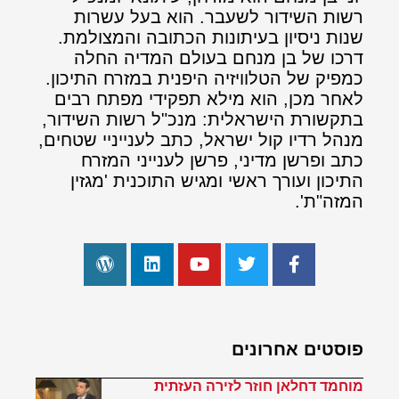
רשות השידור לשעבר. הוא בעל עשרות
שנות ניסיון בעיתונות הכתובה והמצולמת.
דרכו של בן מנחם בעולם המדיה החלה
כמפיק של הטלוויזיה היפנית במזרח התיכון.
לאחר מכן, הוא מילא תפקידי מפתח רבים
בתקשורת הישראלית: מנכ"ל רשות השידור,
מנהל רדיו קול ישראל, כתב לענייניי שטחים,
כתב ופרשן מדיני, פרשן לענייני המזרח
התיכון ועורך ראשי ומגיש התוכנית 'מגזין
המזה"ת'.
פוסטים אחרונים
מוחמד דחלאן חוזר לזירה העזתית