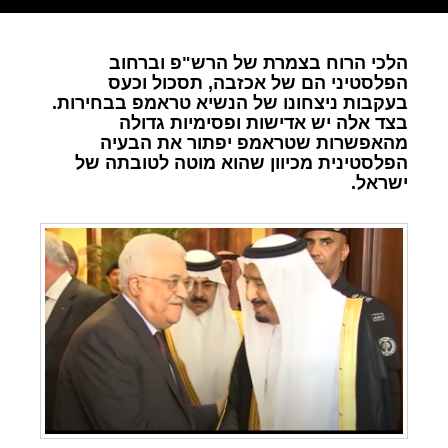
הלכי הרוח בצמרת של הרש"פ וברחוב
הפלסטיני הם של אכזבה, תסכול וכעס
בעקבות ניצחונו של הנשיא טראמפ בבחירות.
בצד אלה יש אדישות ופסימיות גדולה
מהאפשרות שטראמפ יפתור את הבעיה
הפלסטינית מכיוון שהוא מוטה לטובתה של
ישראל.