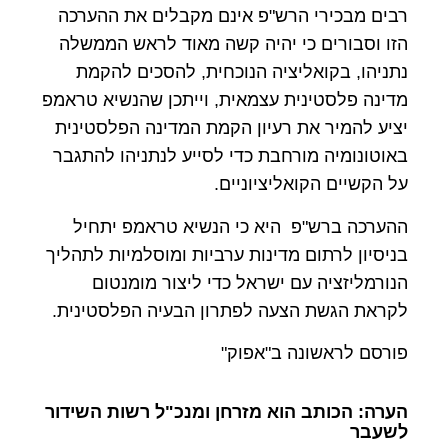
רבים מבכירי הרש"פ אינם מקבלים את ההערכה
הזו וסבורים כי יהיה קשה מאוד לראש הממשלה
נתניהו, בקואליציה הנוכחית, להסכים להקמת
מדינה פלסטינית עצמאית, וייתכן שהנשיא טראמפ
יציע להמיר את רעיון הקמת המדינה הפלסטינית
באוטונומיה מורחבת כדי לסייע לנתניהו להתגבר
על הקשיים הקואליציוניים.
ההערכה ברש"פ היא כי הנשיא טראמפ יתחיל
בניסיון לרתום מדינות ערביות ומוסלמיות לתהליך
הנורמליזציה עם ישראל כדי ליצור מומנטום
לקראת הגשת הצעה לפתרון הבעיה הפלסטינית.
פורסם לראשונה ב"אפוק"
הערה: הכותב הוא מזרחן ומנכ"ל רשות השידור
לשעבר