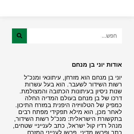
אודות יוני בן מנחם
יוני בן מנחם הוא מזרחן, עיתונאי ומנכ"ל
רשות השידור לשעבר. הוא בעל עשרות
שנות ניסיון בעיתונות הכתובה והמצולמת.
דרכו של בן מנחם בעולם המדיה החלה
כמפיק של הטלוויזיה היפנית במזרח התיכון.
לאחר מכן, הוא מילא תפקידי מפתח רבים
בתקשורת הישראלית: מנכ"ל רשות השידור,
מנהל רדיו קול ישראל, כתב לענייניי שטחים,
כתב ופרשן מדיני, פרשן לענייני המזרח