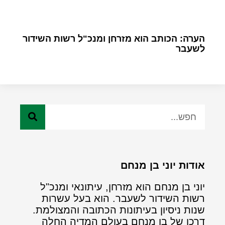
הערה: הכותב הוא מזרחן ומנכ"ל רשות השידור
לשעבר
אודות יוני בן מנחם
יוני בן מנחם הוא מזרחן, עיתונאי ומנכ"ל
רשות השידור לשעבר. הוא בעל עשרות
שנות ניסיון בעיתונות הכתובה והמצולמת.
דרכו של בן מנחם בעולם המדיה החלה