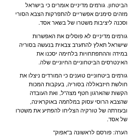
הביטחון. גורמים מדיניים אומרים כי בישראל
מזהים סימנים אפשריים להתפרקות הצבא הסורי
וסכנה ליציבות משטרו של בשאר אסד.
גורמים מדיניים לא פוסלים את האפשרות
שישראל תאלץ להתערב צבאית בנעשה בסוריה
במידה וההתפתחויות בלחימה יסכנו את
האינטרסים הביטחוניים החיוניים שלה.
גורמים ביטחוניים טוענים כי המורדים ניצלו את
חולשת חיזבאללה בסוריה, בעקבות המכות
הקשות שהארגון חטף מצה"ל, ואת העובדה
שהצבא הרוסי עסוק במלחמה באוקראינה,
ובעזרתה של טורקיה הצליחו להפתיע את משטרו
של אסד.
הערה: פורסם לראשונה ב"אפוק"