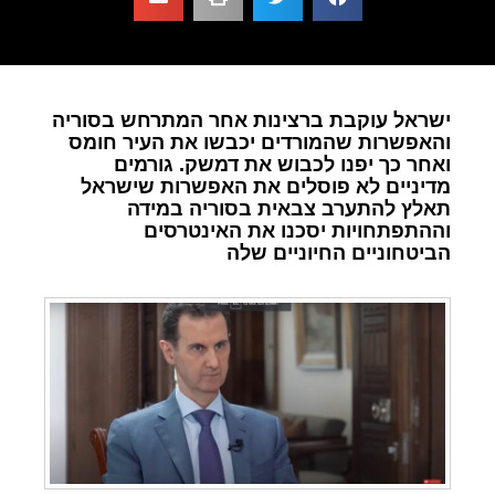
ישראל עוקבת ברצינות אחר המתרחש בסוריה
והאפשרות שהמורדים יכבשו את העיר חומס
ואחר כך יפנו לכבוש את דמשק. גורמים
מדיניים לא פוסלים את האפשרות שישראל
תאלץ להתערב צבאית בסוריה במידה
וההתפתחויות יסכנו את האינטרסים
הביטחוניים החיוניים שלה