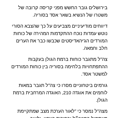
בירושלים גובר החשש מפני קריסה קרובה של
משטרו של הנשיא בשאר אסד בסוריה.
דיווחים מודיעיניים מצביעים על כך שהצבא הסורי
נוטש עמדות נוכח ההתקדמות המהירה של כוחות
המורדים הג'יהאדיסטים שכבשו כבר את הערים
חלב וחמאה.
צה"ל מתגבר כוחות ברמת הגולן בעקבות
ההתפתחויות בלחימה בסוריה בין כוחות המורדים
למשטר אסד.
גורמים ביטחוניים מסרו כי צה"ל תגבר במאות
לוחמים את אוגדה 210, האוגדה המרחבית ברמת
הגולן.
מצה"ל נמסר כי "לאור הערכת מצב שמתקיימת