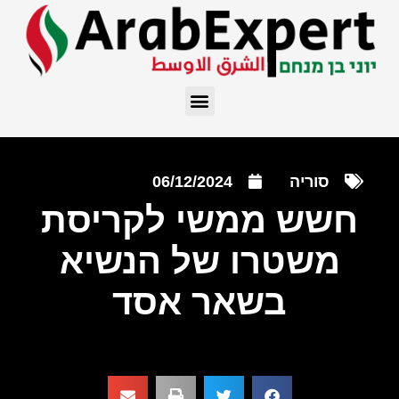
סוריה
06/12/2024
חשש ממשי לקריסת
משטרו של הנשיא
בשאר אסד