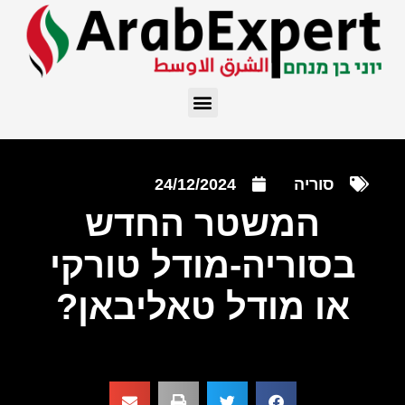
סוריה
24/12/2024
המשטר החדש
בסוריה-מודל טורקי
או מודל טאליבאן?