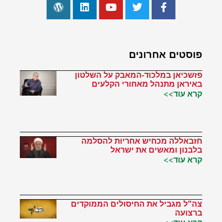
פוסטים אחרונים
פזשכיאן במלכוד-המאבק על השלטון
באיראן מתנהל מאחורי הקלעים
קרא עוד>>
חזבאללה מכחיש אחריות להסלמה
בלבנון ומאשים את ישראל
קרא עוד>>
צה"ל מגביל את החיסולים הממוקדים
ברצועה