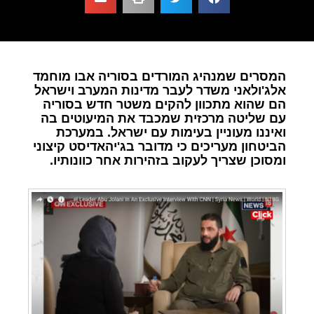
המסרים שמנהיג המורדים בסוריה אבו מוחמד
אלג'ולאני משדר לעבר מדינות המערב וישראל
הם שהוא מתכוון להקים משטר חדש בסוריה
עם שליטה מרכזית שמכבד את המיעוטים בה
ואיננו מעוניין בעימות עם ישראל. במערכת
הביטחון מעריכים כי מדובר בג'יהאדיסט קיצוני
ומסוכן שצריך לעקוב בזהירות אחר כוונותיו.