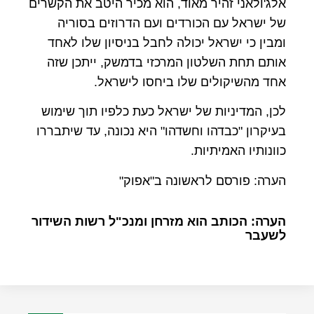
אלג'ולאני זהיר מאוד, הוא מכיר היטב את הקשרים
של ישראל עם הכורדים ועם הדרוזים בסוריה
ומבין כי ישראל יכולה לחבל בניסיון שלו לאחד
אותם תחת השלטון המרכזי בדמשק, ייתכן שזה
אחד מהשיקולים שלו ביחסו לישראל.
לכן, המדיניות של ישראל כעת כלפיו תוך שימוש
בעיקרון "כבדהו וחשדהו" היא נכונה, עד שיתבררו
כוונותיו האמיתיות.
הערה: פורסם לראשונה ב"אפוק"
הערה: הכותב הוא מזרחן ומנכ"ל רשות השידור
לשעבר