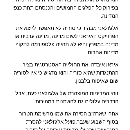
בפירוק כל הפלגים החמושים והכנסתם תחת כנפי
המדינה.
אלג'ולאני מבהיר כי סוריה לא תאפשר לייצא את
הפרוייקט האיראני לשום מדינה, מדינה ערבית או
מדינה במפרץ והיא לא תהייה פלטפורמה לתקוף
מדינות אחרות.
איראן איבדה את החולייה האסטרטגית בציר
ההתנגדות שהיא סוריה והוא מדגיש כי אין לסוריה
שום שאיפות בלבנון.
זוהי המדיניות המוצהרת של אלג'ולאני כעת, אבל
הדברים עלולים גם להשתנות במהירות.
אחרי שארה"ב הסירה את שמו מרשימת הטרור
בסוף השבוע שעבר,פועל אלג'ולאני להסרת