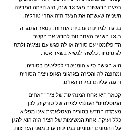
בפעם הראשונה מאז 13 שנה, היא הייתה המדינה
השנייה שעשתה את הצעד הזה אחרי טורקיה.
בניגוד למדינות ערביות אחרות, קטאר התנגדה
ב-13 השנים האחרונות לחדש את הקשר
הדיפלומטי עם סוריה או להיפגש עם נציגיה ולתת
לגיטימיות כלשהי לנשיא בשאר אסד.
היא הגישה סיוע הומניטרי לפליטים בסוריה
ומחוצה לה והכירה בארגוני האופוזיציה הסורית
והגנה עליהם בזירת האו"ם.
קטאר היא אחת המנהיגות של ציר "האחים
המוסלמים" העולמי לצידה של טורקיה, לכן
מעמדה החדש בסוריה האסלאמית אינו מפליא
כלל ועיקר, אחת המשימות של הציר הזה הוא להגן
על ההמונים הסוניים במדינות ערב מפני העריצות