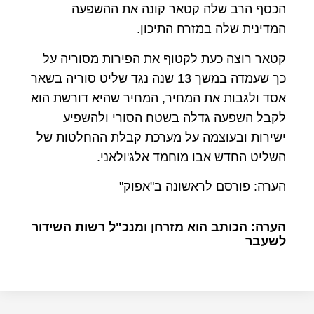
הכסף הרב שלה קטאר קונה את ההשפעה
המדינית שלה במזרח התיכון.
קטאר רוצה כעת לקטוף את הפירות מסוריה על
כך שעמדה במשך 13 שנה נגד שליט סוריה בשאר
אסד ולגבות את המחיר, המחיר שהיא דורשת הוא
לקבל השפעה גדלה בשטח הסורי ולהשפיע
ישירות ובעוצמה על מערכת קבלת ההחלטות של
השליט החדש אבו מוחמד אלג'ולאני.
הערה: פורסם לראשונה ב"אפוק"
הערה: הכותב הוא מזרחן ומנכ"ל רשות השידור
לשעבר