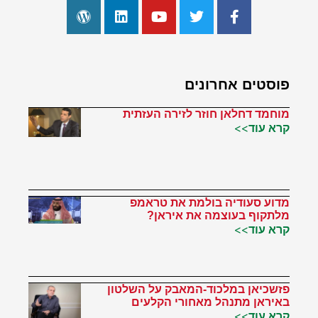
פוסטים אחרונים
מוחמד דחלאן חוזר לזירה העזתית
קרא עוד>>
מדוע סעודיה בולמת את טראמפ
מלתקוף בעוצמה את איראן?
קרא עוד>>
פזשכיאן במלכוד-המאבק על השלטון
באיראן מתנהל מאחורי הקלעים
קרא עוד>>