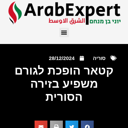
סוריה
28/12/2024
קטאר הופכת לגורם
משפיע בזירה
הסורית