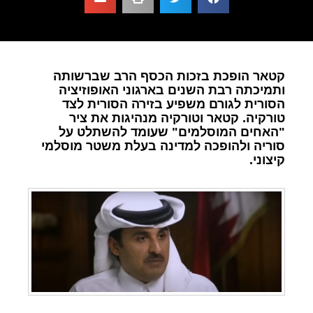
קטאר הופכת בזכות הכסף הרב שברשותה
ותמיכתה רבת השנים בארגוני האופוזיציה
הסורית לגורם משפיע בזירה הסורית לצד
טורקיה. קטאר וטורקיה מנהיגות את ציר
"האחים המוסלמים" שעומד להשתלט על
סוריה ולהופכה למדינה בעלת משטר מוסלמי
קיצוני.