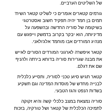
של השליטים הערביים.
גורמים קטארים אומרים כי לשליט קטאר השיח'
תמים בן חמד יהיה תפקיד חשוב ואסטרטגי
בשיקומה של סוריה החדשה ובהשפעה על
מדיניותה, הוא יבקר בקרוב בדמשק וייפגש עם
מנהיג המורדים אבו מוחמד אלג'ולאני.
קטאר איפשרה לארגוני המורדים הסורים לאייש
את מבנה שגרירות סוריה בדוחא בירתה ולהניף
שם את דגלם.
קטאר תגיש סיוע טכני לסוריה, ותסייע כלכלית
לבנייה מחדש של מוסדות המדינה וגם תשקיע
בשדות הנפט והגז הטבעי.
סוריה נמצאת במצב כלכלי קשה והיא זקוקה
לתמיכה הכלכלית של קטאר ושל טורקיה, בזכות