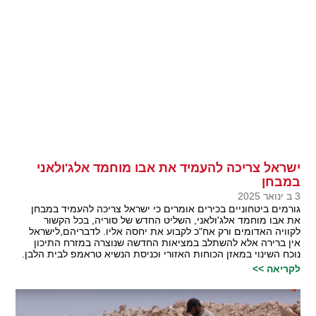
ישראל צריכה להעמיד את אבו מוחמד אלג'ולאני
במבחן
3 ב ינואר 2025
גורמים ביטחוניים בכירים אומרים כי ישראל צריכה להעמיד במבחן
את אבו מוחמד אלג'ולאני, השליט החדש של סוריה, בכל הקשור
לקוויה האדומים ורק אח"כ לקבוע את יחסה אליו. לדבריהם,לישראל
אין ברירה אלא להשתלב במציאות החדשה שנוצרה במזרח התיכון
נוכח השינוי במאזן הכוחות האזורי וכניסת הנשיא טראמפ לבית הלבן.
לקריאה >>