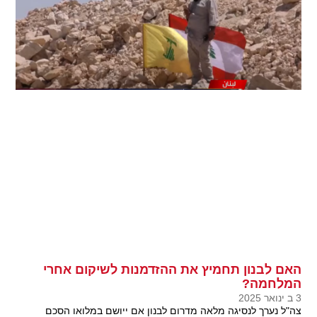
האם לבנון תחמיץ את ההזדמנות לשיקום אחרי
המלחמה?
3 ב ינואר 2025
צה"ל נערך לנסיגה מלאה מדרום לבנון אם ייושם במלואו הסכם