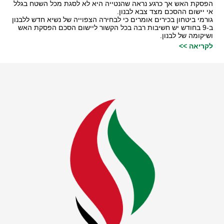
הפסקת האש אך כרגע נראה שהנטייה היא לא לסגת מכל השטח בגלל
אי יישום ההסכם מצד צבא לבנון.
גורמי ביטחון בכירים אומרים כי לבחירה הצפוייה של נשיא חדש ללבנון
ב-9 בחודש יש חשיבות רבה בכל הקשור ליישום הסכם הפסקת האש
ושיקומה של לבנון.
לקריאה >>