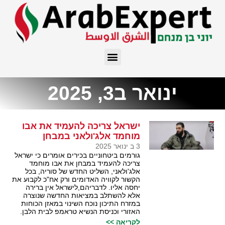
ינואר ב3, 2025
ישראל צריכה להעמיד את אבו
מוחמד אלג'ולאני במבחן
3 ב ינואר 2025
גורמים ביטחוניים בכירים אומרים כי ישראל
צריכה להעמיד במבחן את אבו מוחמד
אלג'ולאני, השליט החדש של סוריה, בכל
הקשור לקוויה האדומים ורק אח"כ לקבוע את
יחסה אליו. לדבריהם,לישראל אין ברירה
אלא להשתלב במציאות החדשה שנוצרה
במזרח התיכון נוכח השינוי במאזן הכוחות
האזורי וכניסת הנשיא טראמפ לבית הלבן.
לקריאה >>