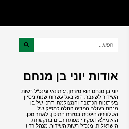
אודות יוני בן מנחם
יוני בן מנחם הוא מזרחן, עיתונאי ומנכ"ל רשות
השידור לשעבר. הוא בעל עשרות שנות ניסיון
בעיתונות הכתובה והמצולמת. דרכו של בן
מנחם בעולם המדיה החלה כמפיק של
הטלוויזיה היפנית במזרח התיכון. לאחר מכן,
הוא מילא תפקידי מפתח רבים בתקשורת
הישראלית: מנכ"ל רשות השידור, מנהל רדיו