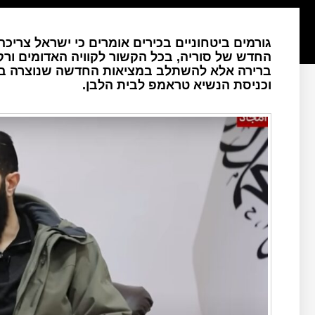
גורמים ביטחוניים בכירים אומרים כי ישראל צריכ
החדש של סוריה, בכל הקשור לקוויה האדומים ורק
ברירה אלא להשתלב במציאות החדשה שנוצרה במזר
וכניסת הנשיא טראמפ לבית הלבן.