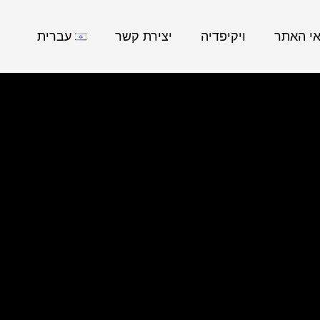
אי האתר
ויקיפדיה
יצירת קשר
עברית