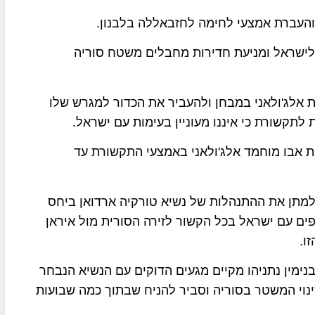
והעברת אמצעי לחימה לחזבאללה בלבנון.
 לישראל ומניעת חדירות מחבלים משטח סוריה
ת אלג'ולאני במבחן ולהעביר את הכדור למגרש שלו
לתקשורת כי איננו מעוניין בעימות עם ישראל.
ת אבו מוחמד אלג'ולאני באמצעי התקשורת עד
למתן את ההתנהלות של נשיא טורקיה ארדואן ביחס
פים עם ישראל בכל הקשור לזירה הסורית מול איראן
ו.
נימין נתניהו מקיים מגעים הדוקים עם הנשיא הנבחר
נוי המשטר בסוריה וסביר להניח שבתוך כמה שבועות