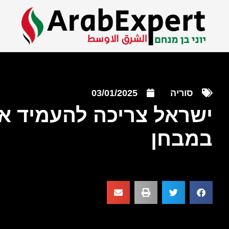
סוריה
03/01/2025
ישראל צריכה להעמיד את
במבחן