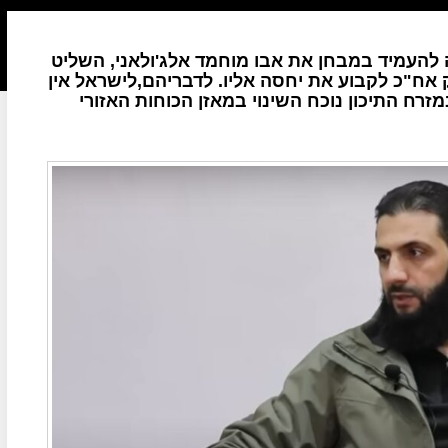
ה להעמיד במבחן את אבו מוחמד אלג'ולאני, השליט
 אח"כ לקבוע את יחסה אליו. לדבריהם,לישראל אין
ח התיכון נוכח השינוי במאזן הכוחות האזורי