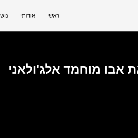
ראשי
אודותי
נוש
 אבו מוחמד אלג'ולאני