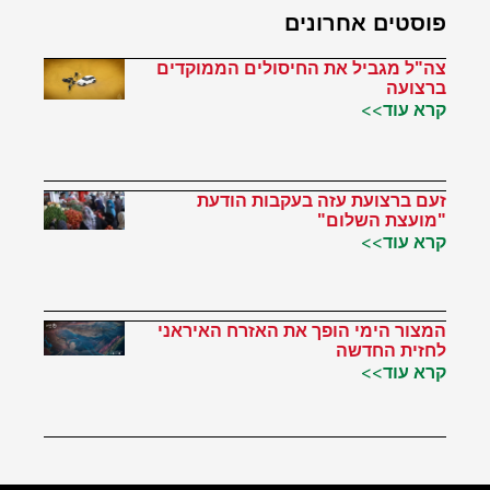
פוסטים אחרונים
צה"ל מגביל את החיסולים הממוקדים
ברצועה
קרא עוד>>
זעם ברצועת עזה בעקבות הודעת
"מועצת השלום"
קרא עוד>>
המצור הימי הופך את האזרח האיראני
לחזית החדשה
קרא עוד>>