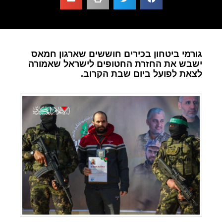
גורמי ביטחון בכירים חוששים שארגון חמאס
ישבש את החזרת החטופים לישראל שאמורה
לצאת לפועל ביום שבת הקרוב.