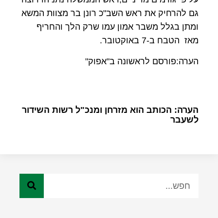
גם להרחיק את ראש השב"כ רונן בר מצוות המשא
ומתן בגלל משבר אמון עמו שרק הלך והחריף
מאז הטבח ב-7 באוקטובר.
הערה:פורסם לראשונה ב"אפוק"
הערה: הכותב הוא מזרחן ומנכ"ל רשות השידור
לשעבר