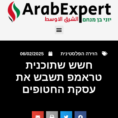
הזירה הפלסטינית
06/02/2025
חשש שתוכנית
טראמפ תשבש את
עסקת החטופים