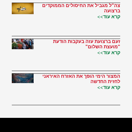
צה"ל מגביל את החיסולים הממוקדים
ברצועה
קרא עוד>>
זעם ברצועת עזה בעקבות הודעת
"מועצת השלום"
קרא עוד>>
המצור הימי הופך את האזרח האיראני
לחזית החדשה
קרא עוד>>
הטוויטר שלי