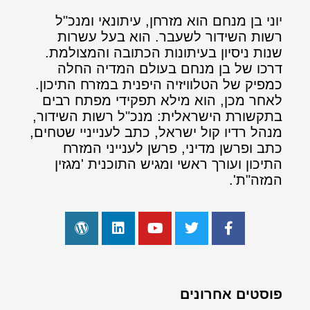
יוני בן מנחם הוא מזרחן, עיתונאי ומנכ"ל
רשות השידור לשעבר. הוא בעל עשרות
שנות ניסיון בעיתונות הכתובה והמצולמת.
דרכו של בן מנחם בעולם המדיה החלה
כמפיק של הטלוויזיה היפנית במזרח התיכון.
לאחר מכן, הוא מילא תפקידי מפתח רבים
בתקשורת הישראלית: מנכ"ל רשות השידור,
מנהל רדיו קול ישראל, כתב לענייניי שטחים,
כתב ופרשן מדיני, פרשן לענייני המזרח
התיכון ועורך ראשי ומגיש התוכנית 'מגזין
המזה"ת'.
פוסטים אחרונים