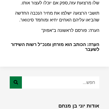
שלו מרצועת עזה,ספק אם יוכלו לעצור אותו.
תושבי הרצועה ישלמו את מחיר הנכבה החדשה
שהביאו עליהם האחים יחיא ומוחמד סינוואר.
הערה: פורסם לראשונה ב"אפוק"
הערה: הכותב הוא מזרחן ומנכ"ל רשות השידור
לשעבר
אודות יוני בן מנחם