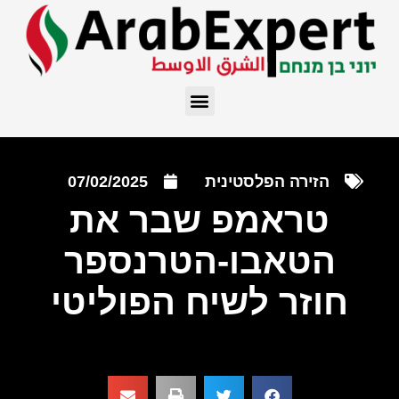
הזירה הפלסטינית
07/02/2025
טראמפ שבר את
הטאבו-הטרנספר
חוזר לשיח הפוליטי