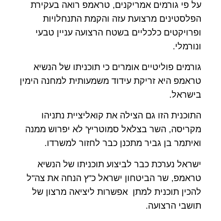
על פי גורמים אמריקנים, טראמפ רואה בעקירת
הפלסטינים מרצועת עזה והקמת התנחלויות
ופרויקטים כלכליים בשטח הרצועה עניין טבעי
ונורמלי.
גורמים פוליטיים אומרים כי תוכניתו של הנשיא
טראמפ היא זריקת עידוד משמעותית למחנה הימין
בישראל.
התוכנית הזו גם הצילה את קואליציית נתניהו
מקריסה, השר בצלאל סמוטריץ' לא יפרוש ממנה
ואיתמר בן גביר מתכנן כבר לחזור למשרדו.
ישראל נערכת כבר לביצוע תוכניתו של הנשיא
טראמפ, שר הביטחון ישראל כ"ץ הנחה את צה"ל
להכין תוכנית למתן אפשרות ליציאה מרצון של
תושבי הרצועה.