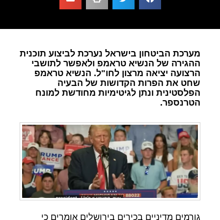
מערכת הביטחון בישראל נערכת לביצוע תוכנית
ההגירה של הנשיא טראמפ ולאפשר לתושבי
הרצועה יציאה מרצון לחו"ל. הנשיא טראמפ
שחט את הפרות הקדושות של הבעיה
הפלסטינית ונתן לגיטימיות מחודשת למונח
הטרנספר.
גורמים מדיניים בכירים בירושלים אומרים כי