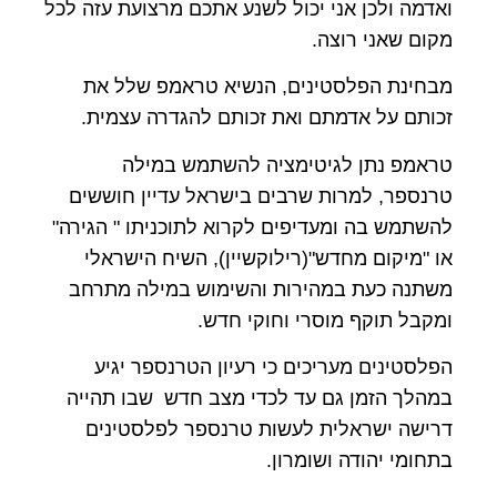
ואדמה ולכן אני יכול לשנע אתכם מרצועת עזה לכל
מקום שאני רוצה.
מבחינת הפלסטינים, הנשיא טראמפ שלל את
זכותם על אדמתם ואת זכותם להגדרה עצמית.
טראמפ נתן לגיטימציה להשתמש במילה
טרנספר, למרות שרבים בישראל עדיין חוששים
להשתמש בה ומעדיפים לקרוא לתוכניתו " הגירה"
או "מיקום מחדש"(רילוקשיין), השיח הישראלי
משתנה כעת במהירות והשימוש במילה מתרחב
ומקבל תוקף מוסרי וחוקי חדש.
הפלסטינים מעריכים כי רעיון הטרנספר יגיע
במהלך הזמן גם עד לכדי מצב חדש שבו תהייה
דרישה ישראלית לעשות טרנספר לפלסטינים
בתחומי יהודה ושומרון.