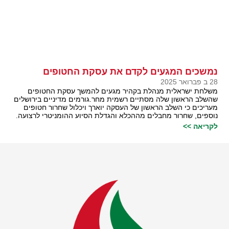
נמשכים המגעים לקדם את עסקת החטופים
28 ב פברואר 2025
משלחת ישראלית מנהלת בקהיר מגעים להמשך עסקת החטופים
שהשלב הראשון שלה מסתיים רשמית מחר.גורמים מדיניים בירושלים
מעריכים כי השלב הראשון של העסקה יוארך ויכלול שחרור חטופים
נוספים, שחרור מחבלים מההכלא והגדלת הסיוע ההומניטרי לרצועה.
לקריאה >>