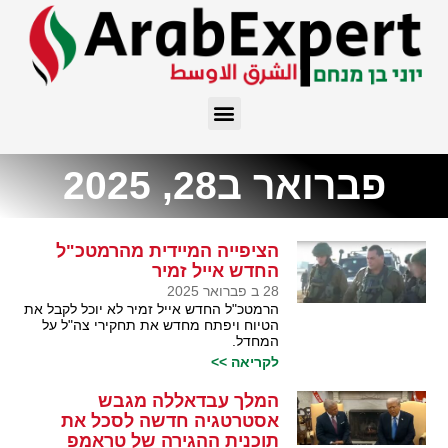
פברואר ב28, 2025
הציפייה המיידית מהרמטכ"ל
החדש אייל זמיר
28 ב פברואר 2025
הרמטכ"ל החדש אייל זמיר לא יוכל לקבל את
הטיוח ויפתח מחדש את תחקירי צה"ל על
המחדל.
לקריאה >>
המלך עבדאללה מגבש
אסטרטגיה חדשה לסכל את
תוכנית ההגירה של טראמפ