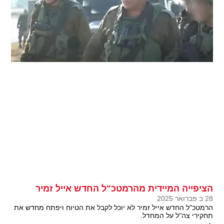
הציפייה המיידית מהרמטכ"ל החדש אייל זמיר
28 ב פברואר 2025
הרמטכ"ל החדש אייל זמיר לא יוכל לקבל את הטיוח ויפתח מחדש את
תחקירי צה"ל על המחדל.