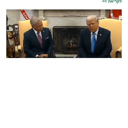
לקריאה >>