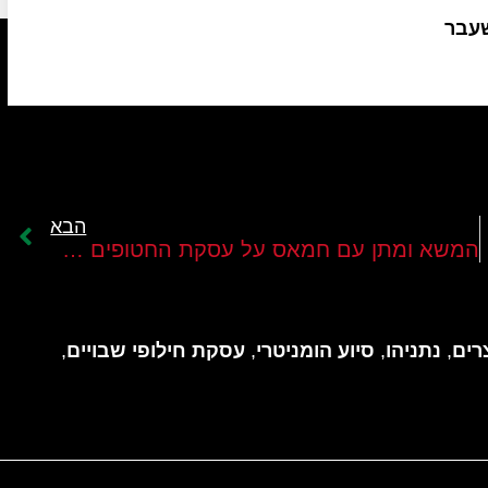
שעבר
הבא
המשא ומתן עם חמאס על עסקת החטופים תקוע
רים
,
נתניהו
,
סיוע הומניטרי
,
עסקת חילופי שבויים
,