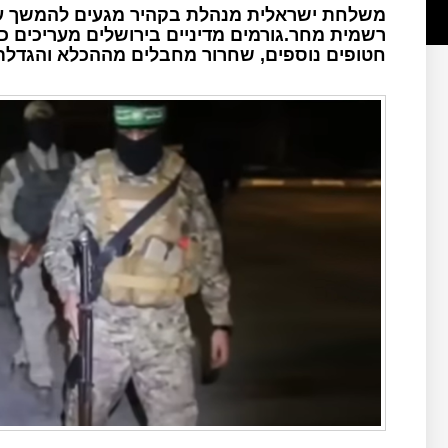
משלחת ישראלית מנהלת בקהיר מגעים להמשך ע
רשמית מחר.גורמים מדיניים בירושלים מעריכים כ
חטופים נוספים, שחרור מחבלים מההכלא והגדלת 