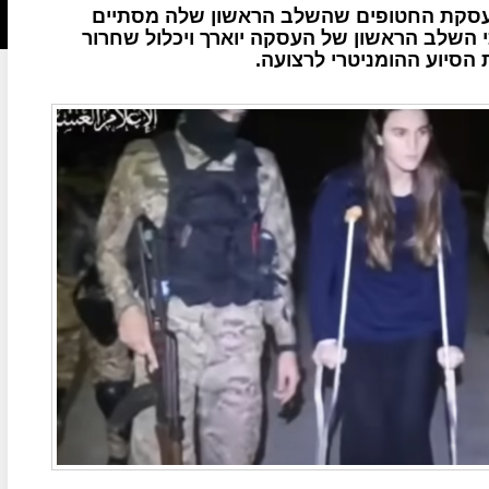
סקת החטופים שהשלב הראשון שלה מסתיים
י השלב הראשון של העסקה יוארך ויכלול שחרור
הסיוע ההומניטרי לרצועה.