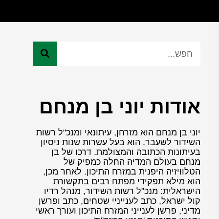
אודות יוני בן מנחם
יוני בן מנחם הוא מזרחן, עיתונאי ומנכ"ל רשות
השידור לשעבר. הוא בעל עשרות שנות ניסיון
בעיתונות הכתובה והמצולמת. דרכו של בן
מנחם בעולם המדיה החלה כמפיק של
הטלוויזיה היפנית במזרח התיכון. לאחר מכן,
הוא מילא תפקידי מפתח רבים בתקשורת
הישראלית: מנכ"ל רשות השידור, מנהל רדיו
קול ישראל, כתב לענייניי שטחים, כתב ופרשן
מדיני, פרשן לענייני המזרח התיכון ועורך ראשי