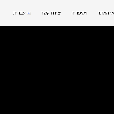
אי האתר
ויקיפדיה
יצירת קשר
עברית