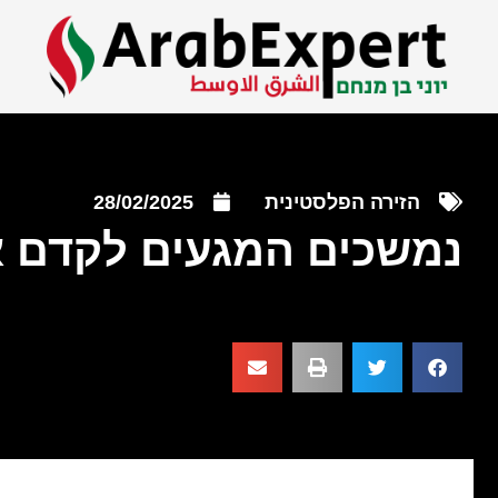
הזירה הפלסטינית
28/02/2025
נמשכים המגעים לקדם 