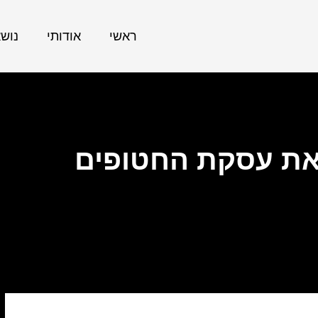
ראשי
אודותי
נוש
את עסקת החטופים