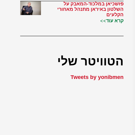
פזשכיאן במלכוד-המאבק על
השלטון באיראן מתנהל מאחורי
הקלעים
קרא עוד>>
הטוויטר שלי
Tweets by yonibmen