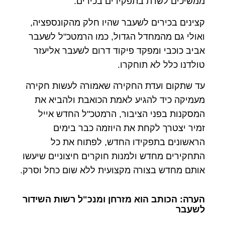
ממשיכים לשרת בתפקידים בכירים.
קצינים בכירים לשעבר שהיו חלק מהקונספציה,
ואולי גם מהמחדל הגדול, כמו הרמטכ"ל לשעבר
אביב כוכבי ומפקד פיקוד דרום לשעבר אליעזר
טולדנו כלל לא תוחקרו.
עד שתקום ועדת החקירה שאמורה לעשות חקירה
מעמיקה כיד להגיע לאמת הכואבת ולהביא את
המסקנות בפני הציבור, הרמטכ"ל החדש אייל
זמיר יצטרך לקחת את היוזמה כבר בימים
הראשונים בתפקידו החדש, לפתוח את כל
התחקירים מחדש ולמנות חוקרים חיצוניים שיעשו
אותם מחדש בצורה מקצועית ללא שום כחל וסרק.
הערה: הכותב הוא מזרחן ומנכ"ל רשות השידור
לשעבר