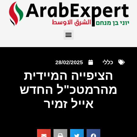
כללי
28/02/2025
הציפייה המיידית
מהרמטכ"ל החדש
אייל זמיר