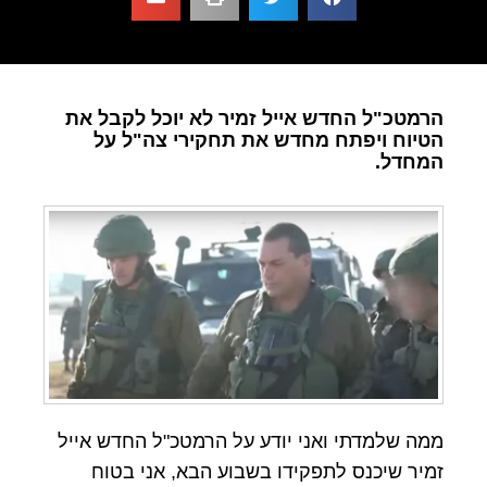
הרמטכ"ל החדש אייל זמיר לא יוכל לקבל את
הטיוח ויפתח מחדש את תחקירי צה"ל על
המחדל.
ממה שלמדתי ואני יודע על הרמטכ"ל החדש אייל
זמיר שיכנס לתפקידו בשבוע הבא, אני בטוח