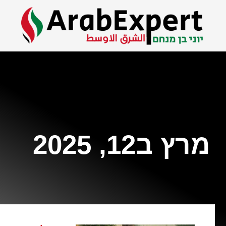
מרץ ב12, 2025