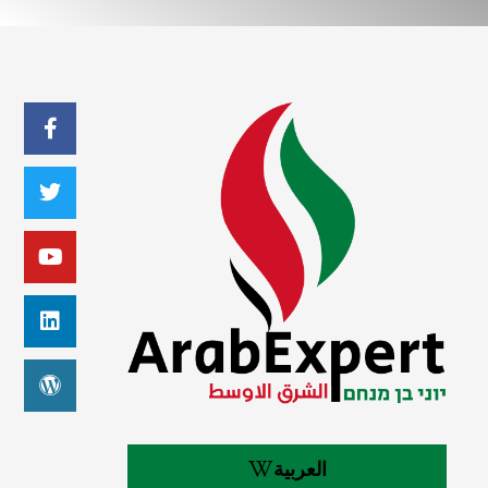
العربية