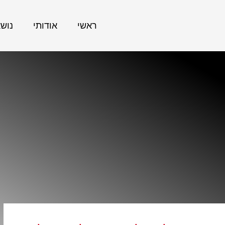
ראשי
אודותי
נוש