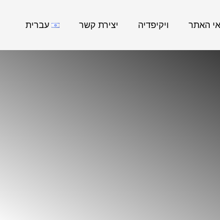
אי האתר
ויקיפדיה
יצירת קשר
עברית