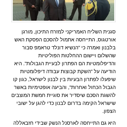
סגנית השליח האמריקני למזרח התיכון, מורגן
אורטגוס, התייחסה אתמול להסכם הפסקת האש
בלבנון ואמרה כי "הנשיא דונלד טראמפ סבור
שהשלום ויישום ההחלטות הפוליטיות
והדיפלומטיות הם הפתרון לבעיית הגבולות". היא
הודיעה על "השקת קבוצות עבודה דיפלומטיות
שיפעלו לפתרון הבעיות בין לבנון לישראל, כגון קו
הגבול הכחול ואחרות", והביעה אופטימיות באשר
להשגת הסכם שיסדיר את סוגיית חמשת המוצבים
שישראל הקימה בדרום לבנון כדי להגן על ישובי
הצפון.
היא גם התייחסה לארסנל הנשק שבידי חזבאללה