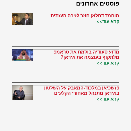
פוסטים אחרונים
מוחמד דחלאן חוזר לזירה העזתית
קרא עוד>>
מדוע סעודיה בולמת את טראמפ
מלתקוף בעוצמה את איראן?
קרא עוד>>
פזשכיאן במלכוד-המאבק על השלטון
באיראן מתנהל מאחורי הקלעים
קרא עוד>>