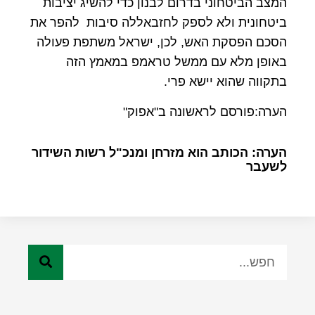
המצב הביטחוני בדרום לבנון כדי להשיג יציבות
ביטחונית ולא לספק לחזבאללה סיבות להפר את
הסכם הפסקת האש, לכן, ישראל משתפת פעולה
באופן מלא עם ממשל טראמפ במאמץ הזה
בתקווה שהוא יישא פרי.
הערה:פורסם לראשונה ב"אפוק"
הערה: הכותב הוא מזרחן ומנכ"ל רשות השידור
לשעבר