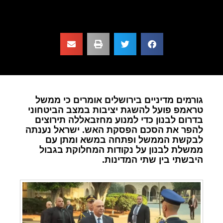
גורמים מדיניים בירושלים אומרים כי ממשל
טראמפ פועל להשגת יציבות במצב הביטחוני
בדרום לבנון כדי למנוע מחזבאללה תירוצים
להפר את הסכם הפסקת האש. ישראל נענתה
לבקשת הממשל ופתחה במשא ומתן עם
ממשלת לבנון על נקודות המחלוקת בגבול
היבשתי בין שתי המדינות.