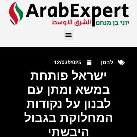
לבנון
12/03/2025
ישראל פותחת
במשא ומתן עם
לבנון על נקודות
המחלוקת בגבול
היבשתי