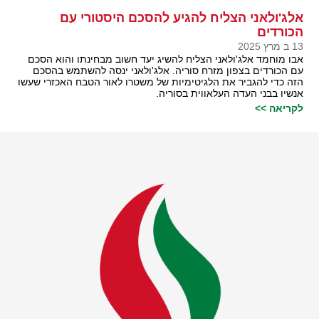
אלג'ולאני הצליח להגיע להסכם היסטורי עם
הכורדים
13 ב מרץ 2025
אבו מוחמד אלג'ולאני הצליח להשיג יעד חשוב מבחינתו והוא הסכם
עם הכורדים בצפון מזרח סוריה. אלג'ולאני ינסה להשתמש בהסכם
הזה כדי להגביר את הלגיטימיות של משטרו לאור הטבח האכזרי שעשו
אנשיו בבני העדה העלאווית בסוריה.
לקריאה >>