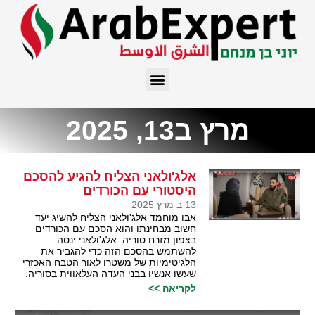
מרץ ב13, 2025
אלג'ולאני הצליח להגיע להסכם
היסטורי עם הכורדים
13 ב מרץ 2025
אבו מוחמד אלג'ולאני הצליח להשיג יעד
חשוב מבחינתו והוא הסכם עם הכורדים
בצפון מזרח סוריה. אלג'ולאני ינסה
להשתמש בהסכם הזה כדי להגביר את
הלגיטימיות של משטרו לאור הטבח האכזרי
שעשו אנשיו בבני העדה העלאווית בסוריה.
לקריאה >>