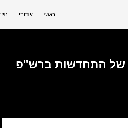
ראשי
אודותי
נוש
 של התחדשות ברש"פ