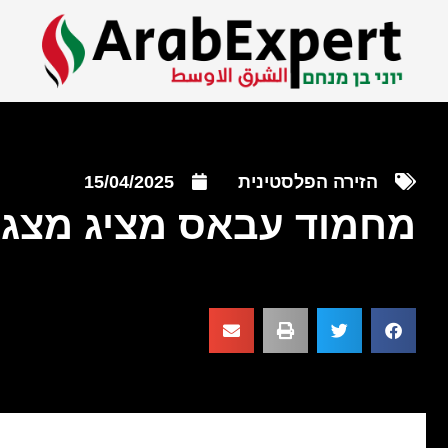
הזירה הפלסטינית
15/04/2025
מחמוד עבאס מציג מצג