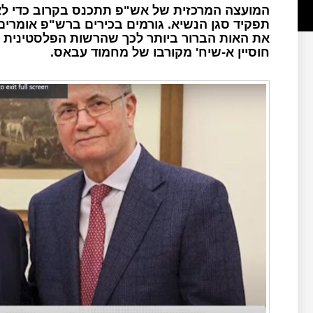
המועצה המרכזית של אש"פ תתכנס בקרוב כדי ל
את האות הברור ביותר לכך שהרשות הפלסטינית אכן
חוסיין א-שיח' מקורבו של מחמוד עבאס.