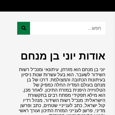
אודות יוני בן מנחם
יוני בן מנחם הוא מזרחן, עיתונאי ומנכ"ל רשות
השידור לשעבר. הוא בעל עשרות שנות ניסיון
בעיתונות הכתובה והמצולמת. דרכו של בן
מנחם בעולם המדיה החלה כמפיק של
הטלוויזיה היפנית במזרח התיכון. לאחר מכן,
הוא מילא תפקידי מפתח רבים בתקשורת
הישראלית: מנכ"ל רשות השידור, מנהל רדיו
קול ישראל, כתב לענייניי שטחים, כתב ופרשן
מדיני, פרשן לענייני המזרח התיכון ועורך ראשי