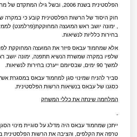
הפלסטינית בשנת 2006, ובשל גילו המתקדם של מחמוד עבאס.
חוק היסוד של הרשות הפלסטינית קובע כי במקרה ש
בחירות כלליות לנשיאות.
אלא שמחמוד עבאס פיזר את המועצה המחוקקת לפני
שלפיו במקרה שמשרת הנשיא תתפנה, ימונה יושב רא
למשך 90 ימים, שבסיומם ייערכו בחירות לנשיאות.
סביר להניח שמינוי סגן למחמוד עבאס במסגרת אש"ף 
כסגנו של עבאס בנשיאות הרשות הפלסטינית.
המלחמה שינתה את כללי המשחק
ייתכן שמחמוד עבאס היה מדלג על סוגיית מינוי הסג
טרפה את הקלפים, והציבה את הרשות הפלסטינית 