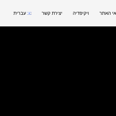
אי האתר
ויקיפדיה
יצירת קשר
עברית