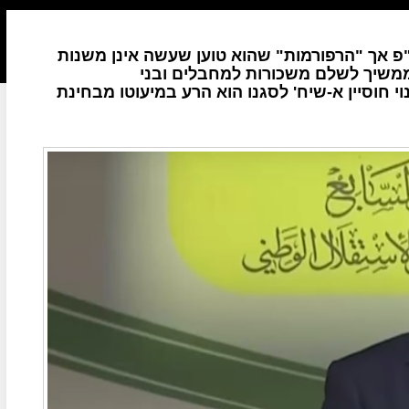
 אך "הרפורמות" שהוא טוען שעשה אינן משנות
ממשיך לשלם משכורות למחבלים ובני
י חוסיין א-שיח' לסגנו הוא הרע במיעוטו מבחינת