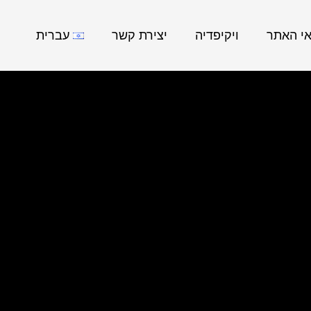
אי האתר
ויקיפדיה
יצירת קשר
עברית