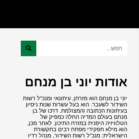
אודות יוני בן מנחם
יוני בן מנחם הוא מזרחן, עיתונאי ומנכ"ל רשות
השידור לשעבר. הוא בעל עשרות שנות ניסיון
בעיתונות הכתובה והמצולמת. דרכו של בן
מנחם בעולם המדיה החלה כמפיק של
הטלוויזיה היפנית במזרח התיכון. לאחר מכן,
הוא מילא תפקידי מפתח רבים בתקשורת
הישראלית: מנכ"ל רשות השידור, מנהל רדיו