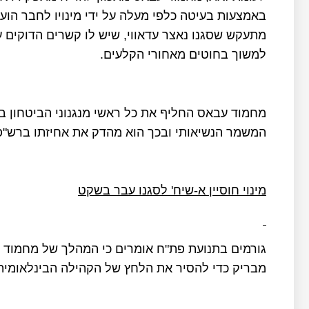
באמצעות בעיטה כלפי מעלה על ידי מינויו לחבר הוע
למשוך בחוטים מאחורי הקלעים.
מחמוד עבאס החליף את כל ראשי מנגנוני הביטחון ב
המשמר הנשיאותי ובכך הוא מהדק את אחיזתו ברש"פ למ
מינוי חוסיין א-שיח' לסגנו עבר בשקט
גורמים בתנועת פת"ח אומרים כי המהלך של מחמוד עב
מבריק כדי להסיר את הלחץ של הקהילה הבינלאומית 