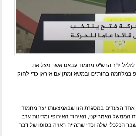
 לזלזל יו"ר הרש"פ מחמוד עבאס אשר ניצל את
במלחמה בחות'ים ובמשא ומתן עם איראן כדי לחזק
נו אחד הצעדים במסגרת הזו שבאמצעותו יצר מחמוד
הממשל האמריקני, האיחוד האירופי ומדינות ערב
ר הכלכלי שלה וכדי שתהייה ראויה בסופו של דבר