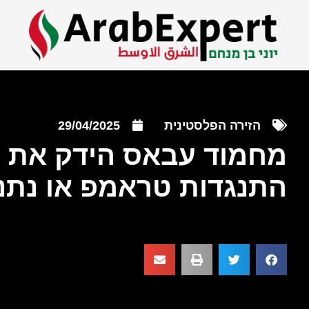
הזירה הפלסטינית
29/04/2025
מחמוד עבאס הידק את 
התנגדות טראמפ או נתני