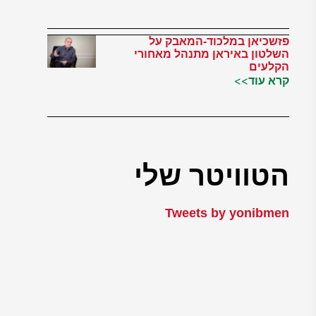
פזשכיאן במלכוד-המאבק על
השלטון באיראן מתנהל מאחורי
הקלעים
קרא עוד>>
הטוויטר שלי
Tweets by yonibmen