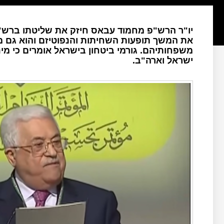
יו"ר הרש"פ מחמוד עבאס חיזק את שליטתו ברש"פ
את המשך תופעות השחיתות והנפוטיזם והוא גם 
משפחותיהם. גורמי ביטחון בישראל אומרים כי מינו
ישראל וארה"ב.