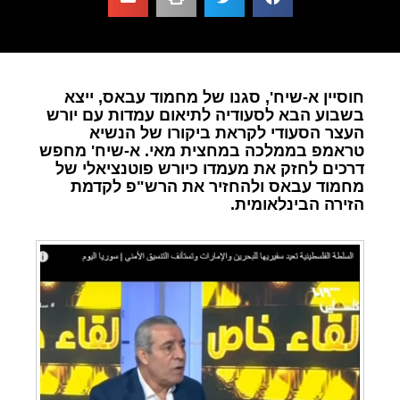
חוסיין א-שיח', סגנו של מחמוד עבאס, ייצא
בשבוע הבא לסעודיה לתיאום עמדות עם יורש
העצר הסעודי לקראת ביקורו של הנשיא
טראמפ בממלכה במחצית מאי. א-שיח' מחפש
דרכים לחזק את מעמדו כיורש פוטנציאלי של
מחמוד עבאס ולהחזיר את הרש"פ לקדמת
הזירה הבינלאומית.