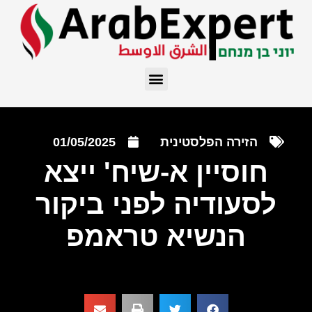
הזירה הפלסטינית
01/05/2025
חוסיין א-שיח' ייצא
לסעודיה לפני ביקור
הנשיא טראמפ