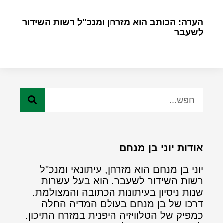
הערה: הכותב הוא מזרחן ומנכ"ל רשות השידור
לשעבר
אודות יוני בן מנחם
יוני בן מנחם הוא מזרחן, עיתונאי ומנכ"ל
רשות השידור לשעבר. הוא בעל עשרות
שנות ניסיון בעיתונות הכתובה והמצולמת.
דרכו של בן מנחם בעולם המדיה החלה
כמפיק של הטלוויזיה היפנית במזרח התיכון.