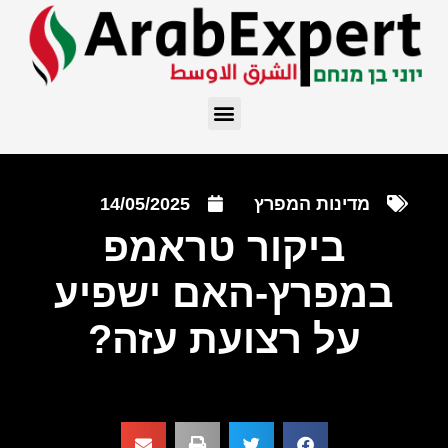
מדינות המפרץ
14/05/2025
ביקור טראמפ
במפרץ-האם ישפיע
על רצועת עזה?