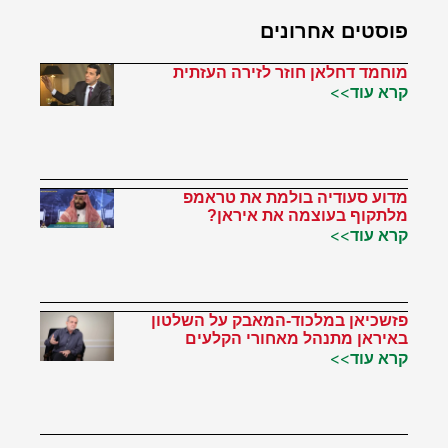
פוסטים אחרונים
מוחמד דחלאן חוזר לזירה העזתית
קרא עוד>>
מדוע סעודיה בולמת את טראמפ
מלתקוף בעוצמה את איראן?
קרא עוד>>
פזשכיאן במלכוד-המאבק על השלטון
באיראן מתנהל מאחורי הקלעים
קרא עוד>>