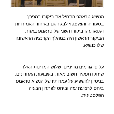
הנשיא טראמפ התחיל את ביקורו במפרץ
בסעודיה והוא צפוי לבקר גם באיחוד האמירויות
וקטאר,זהו ביקורו השני של טראמפ באזור,
הביקור הראשון היה במהלך הקדנציה הראשונה
שלו כנשיא.
על פי גורמים מדיניים, שלוש המדינות האלה
שיחקו תפקיד חשוב מאוד, בשבועות האחרונים,
בניסיון להשפיע על עמדותיו של הנשיא טראמפ
ביחס לרצועת עזה וביחס לפתרון הבעיה
הפלסטינית.