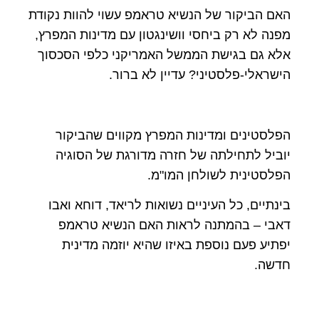
האם הביקור של הנשיא טראמפ עשוי להוות נקודת
מפנה לא רק ביחסי וושינגטון עם מדינות המפרץ,
אלא גם בגישת הממשל האמריקני כלפי הסכסוך
הישראלי-פלסטיני? עדיין לא ברור.
הפלסטינים ומדינות המפרץ מקווים שהביקור
יוביל לתחילתה של חזרה מדורגת של הסוגיה
הפלסטינית לשולחן המו"מ.
בינתיים, כל העיניים נשואות לריאד, דוחא ואבו
דאבי – בהמתנה לראות האם הנשיא טראמפ
יפתיע פעם נוספת באיזו שהיא יוזמה מדינית
חדשה.