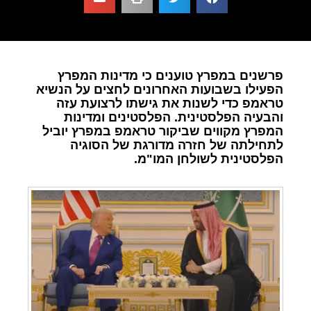
פרשנים במפרץ טוענים כי מדינות המפרץ
הפעילו בשבועות האחרונים לחצים על הנשיא
טראמפ כדי לשנות את גישתו לרצועת עזה
והבעיה הפלסטינית. הפלסטינים ומדינות
המפרץ מקווים שביקור טראמפ במפרץ יוביל
לתחילתה של חזרה מדורגת של הסוגיה
הפלסטינית לשולחן המו"מ.