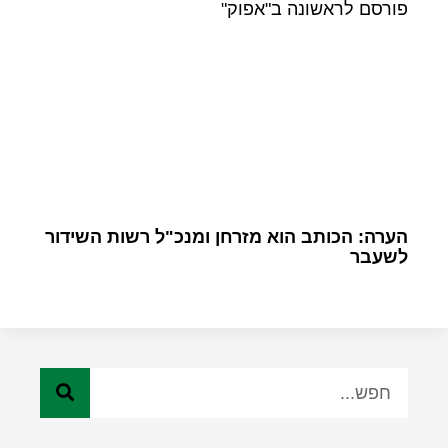
פורסם לראשונה ב"אפוק"
הערה: הכותב הוא מזרחן ומנכ"ל רשות השידור
לשעבר