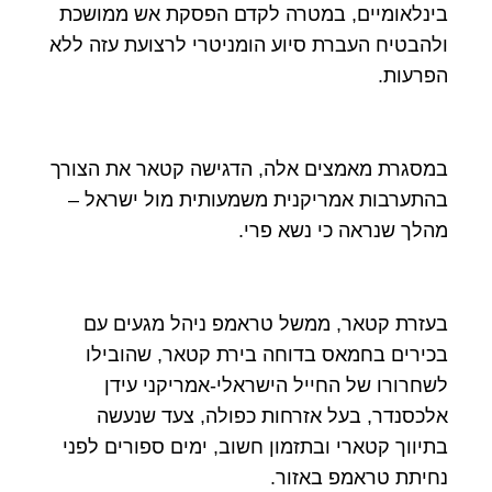
בינלאומיים, במטרה לקדם הפסקת אש ממושכת
ולהבטיח העברת סיוע הומניטרי לרצועת עזה ללא
הפרעות.
במסגרת מאמצים אלה, הדגישה קטאר את הצורך
בהתערבות אמריקנית משמעותית מול ישראל –
מהלך שנראה כי נשא פרי.
בעזרת קטאר, ממשל טראמפ ניהל מגעים עם
בכירים בחמאס בדוחה בירת קטאר, שהובילו
לשחרורו של החייל הישראלי-אמריקני עידן
אלכסנדר, בעל אזרחות כפולה, צעד שנעשה
בתיווך קטארי ובתזמון חשוב, ימים ספורים לפני
נחיתת טראמפ באזור.