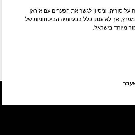
 על סוריה, וניסיון לגשר את הפערים עם איראן
פרץ, אך לא עסק כלל בבעיותיה הביטחוניות של
ור מיוחד בישראל.
שעבר