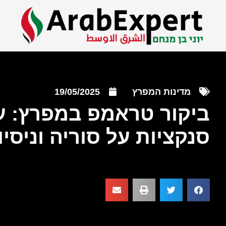
מדינות המפרץ
19/05/2025
ביקור טראמפ במפרץ: ע
סנקציות על סוריה וניסיו