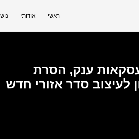
ראשי
אודותי
נוש
סקאות ענק, הסרת
ן לעיצוב סדר אזורי חדש