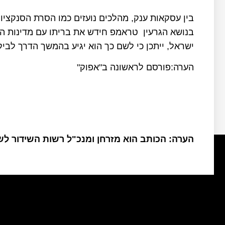
בין עסקאות ענק, מהלכים נועזים כמו הסרת הסנקציות
בנושא הגרעין טראמפ חידש את בריתו עם מדינות המ
ישראל, ייתכן כי לשם כך הוא יגיע בהמשך הדרך לביק
הערה:פורסם לראשונה ב"אפוק"
הערה: הכותב הוא מזרחן ומנכ"ל רשות השידור ל