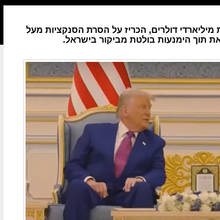
ליארדי דולרים, הכריז על הסרת הסנקציות מעל
את תוך הימנעות בולטת מביקור בישראל.