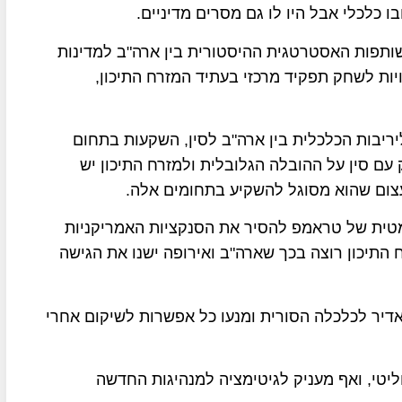
ו כלכלי אבל היו לו גם מסרים מדיניים.
ותפות האסטרטגית ההיסטורית בין ארה"ב למדינות
ות לשחק תפקיד מרכזי בעתיד המזרח התיכון,
ריבות הכלכלית בין ארה"ב לסין, השקעות בתחום
עם סין על ההובלה הגלובלית ולמזרח התיכון יש
עצום שהוא מסוגל להשקיע בתחומים אלה.
טית של טראמפ להסיר את הסנקציות האמריקניות
 התיכון רוצה בכך שארה"ב ואירופה ישנו את הגישה
אדיר לכלכלה הסורית ומנעו כל אפשרות לשיקום אחרי
טי, ואף מעניק לגיטימציה למנהיגות החדשה