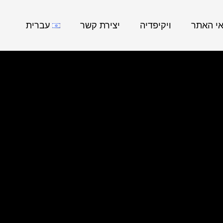
אי האתר
ויקיפדיה
יצירת קשר
עברית