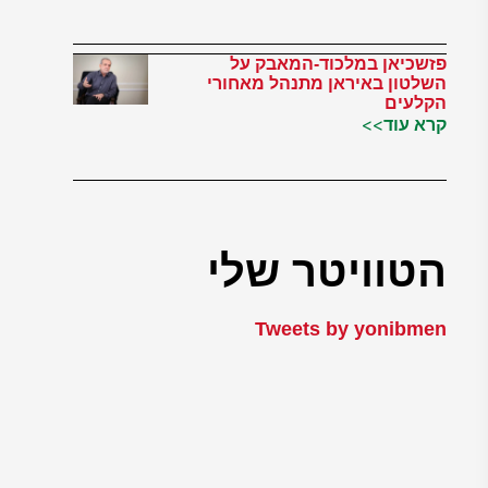
פזשכיאן במלכוד-המאבק על
השלטון באיראן מתנהל מאחורי
הקלעים
קרא עוד>>
הטוויטר שלי
Tweets by yonibmen