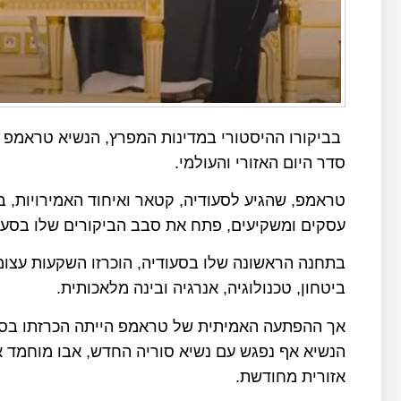
בביקורו ההיסטורי במדינות המפרץ, הנשיא טראמפ 
סדר היום האזורי והעולמי.
טראמפ, שהגיע לסעודיה, קטאר ואיחוד האמירויות, 
עסקים ומשקיעים, פתח את סבב הביקורים שלו בסעוד
ביטחון, טכנולוגיה, אנרגיה ובינה מלאכותית.
אך ההפתעה האמיתית של טראמפ הייתה הכרזתו בסעו
הנשיא אף נפגש עם נשיא סוריה החדש, אבו מוחמד 
אזורית מחודשת.