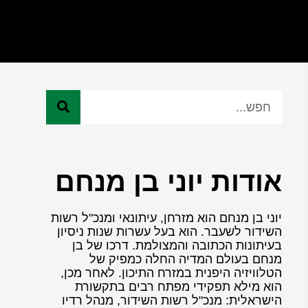
אודות יוני בן מנחם
יוני בן מנחם הוא מזרחן, עיתונאי ומנכ"ל רשות
השידור לשעבר. הוא בעל עשרות שנות ניסיון
בעיתונות הכתובה והמצולמת. דרכו של בן
מנחם בעולם המדיה החלה כמפיק של
הטלוויזיה היפנית במזרח התיכון. לאחר מכן,
הוא מילא תפקידי מפתח רבים בתקשורת
הישראלית: מנכ"ל רשות השידור, מנהל רדיו