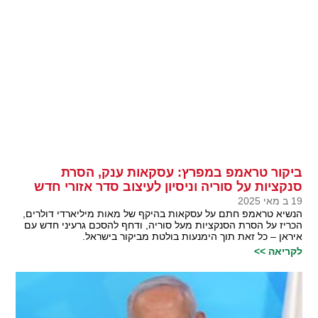
ביקור טראמפ במפרץ: עסקאות ענק, הסרת
סנקציות על סוריה וניסיון לעיצוב סדר אזורי חדש
19 ב מאי 2025
הנשיא טראמפ חתם על עסקאות בהיקף של מאות מיליארדי דולרים,
הכריז על הסרת הסנקציות מעל סוריה, ודחף להסכם גרעיני חדש עם
איראן – כל זאת תוך הימנעות בולטת מביקור בישראל.
לקריאה >>