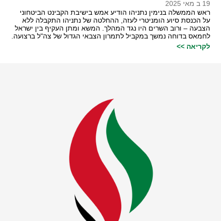
19 ב מאי 2025
ראש הממשלה בנימין נתניהו הודיע אמש בישיבת הקבינט הביטחוני
על הכנסת סיוע הומניטרי לעזה, ההחלטה של נתניהו התקבלה ללא
הצבעה – ורוב השרים היו נגד המהלך. המשא ומתן העקיף בין ישראל
לחמאס בדוחה נמשך במקביל לתמרון הצבאי הגדול של צה"ל ברצועה.
לקריאה >>