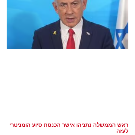
ראש הממשלה נתניהו אישר הכנסת סיוע הומניטרי
לעזה