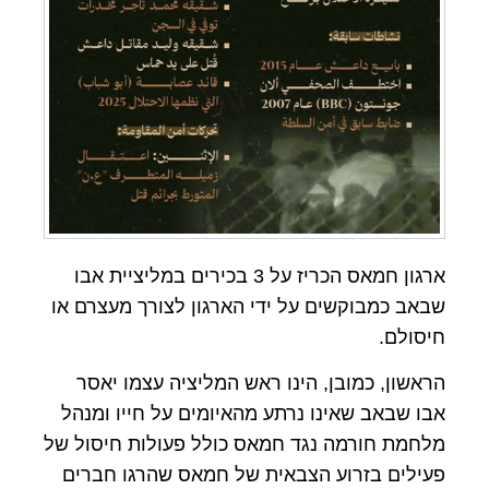
ארגון חמאס הכריז על 3 בכירים במליציית אבו
שבאב כמבוקשים על ידי הארגון לצורך מעצרם או
חיסולם.
הראשון, כמובן, הינו ראש המליציה עצמו יאסר
אבו שבאב שאינו נרתע מהאיומים על חייו ומנהל
מלחמת חורמה נגד חמאס כולל פעולות חיסול של
פעילים בזרוע הצבאית של חמאס שהרגו חברים