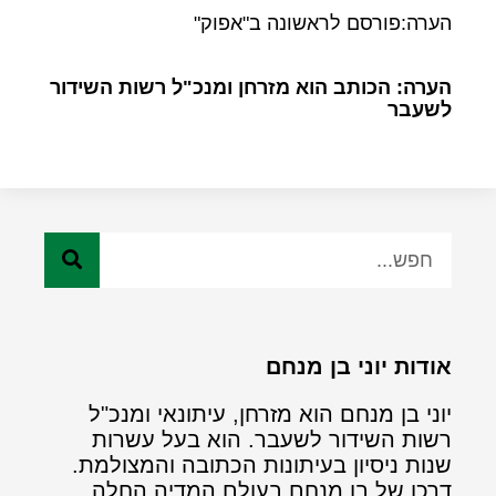
הערה:פורסם לראשונה ב"אפוק"
הערה: הכותב הוא מזרחן ומנכ"ל רשות השידור
לשעבר
אודות יוני בן מנחם
יוני בן מנחם הוא מזרחן, עיתונאי ומנכ"ל
רשות השידור לשעבר. הוא בעל עשרות
שנות ניסיון בעיתונות הכתובה והמצולמת.
דרכו של בן מנחם בעולם המדיה החלה