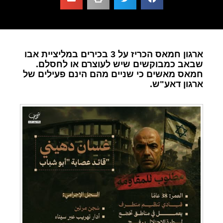
ארגון חמאס הכריז על 3 בכירים במליציית אבו
שבאב כמבוקשים שיש לעוצרם או לחסלם.
חמאס מאשים כי שניים מהם הינם פעילים של
ארגון דאע"ש.