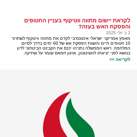
לקראת יישום מתווה ווטיקוף בעניין החטופים
והפסקת האש בעזה?
2 ב יולי 2025
מאמץ אמריקני ישראלי אינטנסיבי לקדם את מתווה וויטקוף לשחרור
10 חטופים חיים והשגת הפסקת אש של 60 ימים בדרך לסיום
המלחמה. ראש הממשלה נתניהו יכנס את הקבינט הביטחוני לדון
בנושא לפני יציאתו לוושינגטון, ארגון חמאס שומר על שתיקה.
לקריאה >>