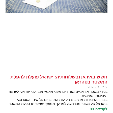
חשש באיראן ובשלוחותיה: ישראל פועלת להפלת
המשטר בטהראן
2 ב יולי 2025
בכירי משטר איראניים מזהירים מפני מאמץ אמריקני-ישראלי לערעור
היציבות הפנימית.
בציר ההתנגדות מתרבים הקולות המדברים על שינוי אסטרטגי
בישראל של מעבר מהרתעה למהלך ממושך שמטרתו הפלת המשטר.
לקריאה >>