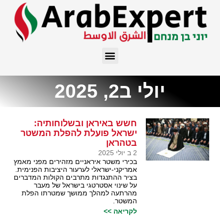
יולי ב2, 2025
חשש באיראן ובשלוחותיה:
ישראל פועלת להפלת המשטר
בטהראן
2 ב יולי 2025
בכירי משטר איראניים מזהירים מפני מאמץ
אמריקני-ישראלי לערעור היציבות הפנימית.
בציר ההתנגדות מתרבים הקולות המדברים
על שינוי אסטרטגי בישראל של מעבר
מהרתעה למהלך ממושך שמטרתו הפלת
המשטר.
לקריאה >>