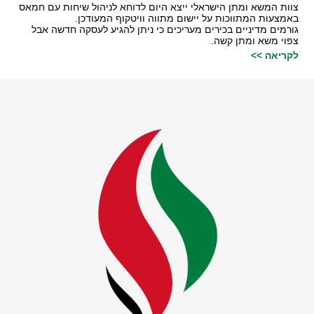
צוות המשא ומתן הישראלי ייצא היום לדוחא לניהול שיחות עם חמאס
באמצעות המתווכות על יישום מתווה וויטקוף המעודכן.
גורמים מדיניים בכירים מעריכים כי ניתן להגיע לעסקה חדשה אבל
צפוי משא ומתן קשה.
לקריאה >>