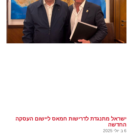
ישראל מתנגדת לדרישות חמאס ליישום העסקה
החדשה
6 ב יולי 2025