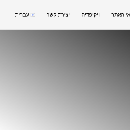
אי האתר
ויקיפדיה
יצירת קשר
עברית