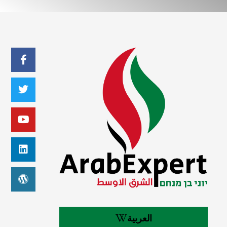
العربية