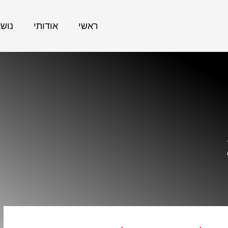
ראשי
אודותי
נוש