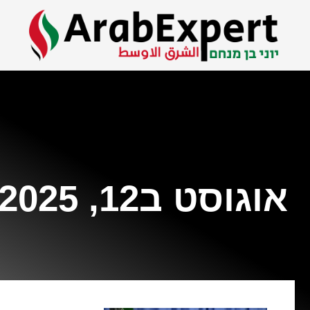
אוגוסט ב12, 2025