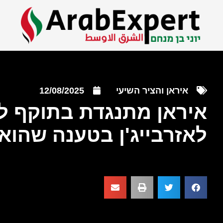
איראן והציר השיעי
12/08/2025
איראן מתנגדת בתוקף ל
לאזרבייג'ן בטענה שהוא