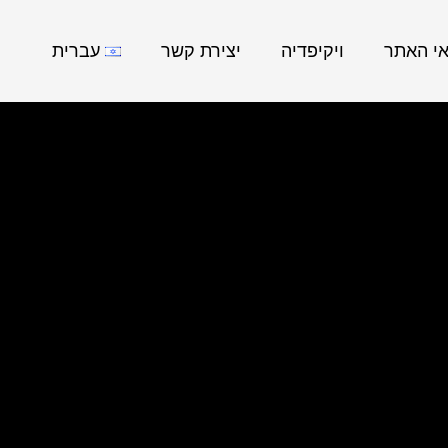
אי האתר
ויקיפדיה
יצירת קשר
עברית