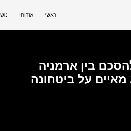
ראשי
אודותי
נוש
הסכם בין ארמניה
 מאיים על ביטחונה