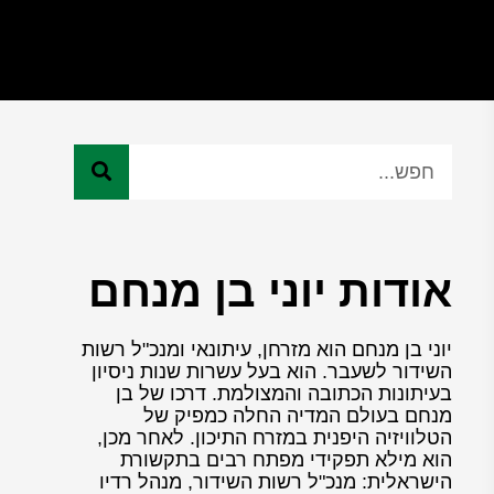
אודות יוני בן מנחם
יוני בן מנחם הוא מזרחן, עיתונאי ומנכ"ל רשות
השידור לשעבר. הוא בעל עשרות שנות ניסיון
בעיתונות הכתובה והמצולמת. דרכו של בן
מנחם בעולם המדיה החלה כמפיק של
הטלוויזיה היפנית במזרח התיכון. לאחר מכן,
הוא מילא תפקידי מפתח רבים בתקשורת
הישראלית: מנכ"ל רשות השידור, מנהל רדיו