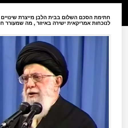
חתימת הסכם השלום בבית הלבן מייצרת שינויים ג
לנוכחות אמריקאית ישירה באיזור , מה שמעורר ח