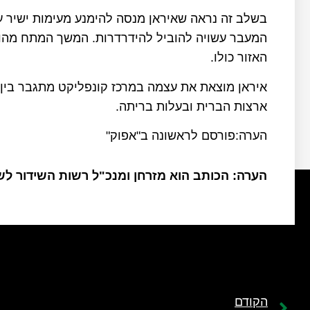
בשלב זה נראה שאיראן מנסה להימנע מעימות ישיר 
המעבר עשויה להוביל להידרדרות. המשך המתח מהווה 
האזור כולו.
איראן מוצאת את עצמה במרכז קונפליקט מתגבר בין
ארצות הברית ובעלות בריתה.
הערה:פורסם לראשונה ב"אפוק"
הערה: הכותב הוא מזרחן ומנכ"ל רשות השידור ל
הקודם