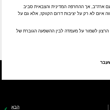
עם ארה"ב, אך ההחרפה המדינית והצבאית סביב
איום לא רק על יציבות דרום הקווקז, אלא גם על
 הרצון לשמור על מעמדה לבין ההשפעה הגוברת של
שעבר
הבא