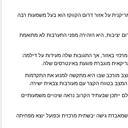
יקנית על אזור דרום הקווקז הוא בעל משמעות רבה
 יציבות, היא הזהירה מפני התערבות לא מתואמת
כזי באזור, אך התגובות שלה מעידות על דילמה:
מריקאית מוגברת פוגעת באינטרסים שלה.
במצב מורכב שבו היא מתקשה למנוע את התקדמות
המצב בטווח הקצר עם מעורבות צבאית ישירה.
 ייתכן שבעתיד הקרוב נראה שינויים משמעותיים
 שמאבדת גישה יבשתית מרכזית וכפועל יוצא מפחיתה