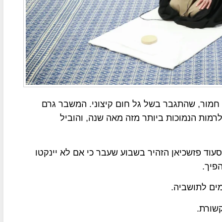
חמור, שהתגבר בשל גל חום קיצוני. המשבר גרם
רמות הנמוכות ביותר מזה מאה שנה, והוביל
עוד פזשכיאן הזהיר בשבוע שעבר כי אם לא יינקטו
פיך.
מים לתושביה.
שורת.