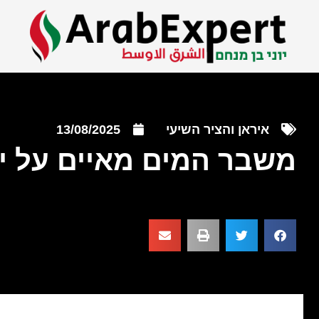
איראן והציר השיעי
13/08/2025
משבר המים מאיים על י