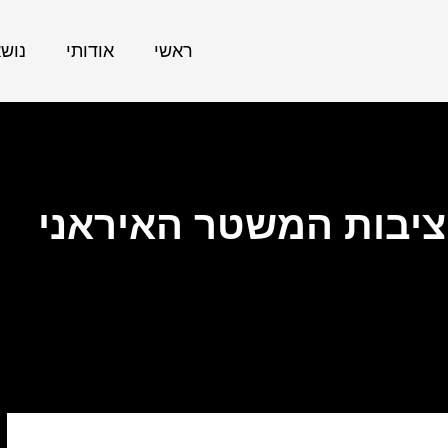
ראשי
אודותי
נוש
ציבות המשטר האיראני