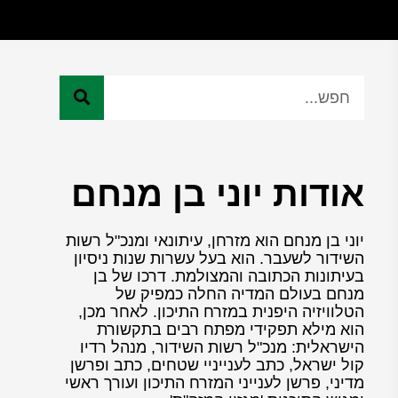
אודות יוני בן מנחם
יוני בן מנחם הוא מזרחן, עיתונאי ומנכ"ל רשות
השידור לשעבר. הוא בעל עשרות שנות ניסיון
בעיתונות הכתובה והמצולמת. דרכו של בן
מנחם בעולם המדיה החלה כמפיק של
הטלוויזיה היפנית במזרח התיכון. לאחר מכן,
הוא מילא תפקידי מפתח רבים בתקשורת
הישראלית: מנכ"ל רשות השידור, מנהל רדיו
קול ישראל, כתב לענייניי שטחים, כתב ופרשן
מדיני, פרשן לענייני המזרח התיכון ועורך ראשי