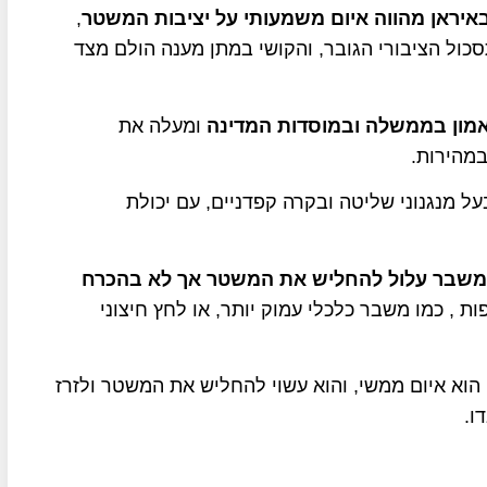
יראן מהווה איום משמעותי על יציבות המשטר
,
סכול הציבורי הגובר, והקושי במתן מענה הולם מצד
ון בממשלה ובמוסדות המדינה
ומעלה את
מהירות.
על מנגנוני שליטה ובקרה קפדניים, עם יכולת
משבר עלול להחליש את המשטר אך לא בהכרח
ת , כמו משבר כלכלי עמוק יותר, או לחץ חיצוני
הוא איום ממשי, והוא עשוי להחליש את המשטר ולזרז
ו.