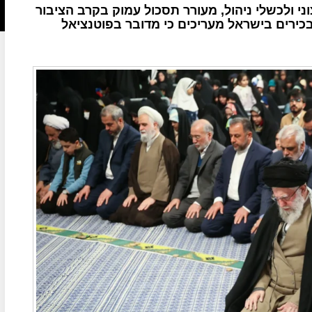
י ולכשלי ניהול, מעורר תסכול עמוק בקרב הציבור
בכירים בישראל מעריכים כי מדובר בפוטנציאל