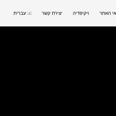
אי האתר
ויקיפדיה
יצירת קשר
עברית